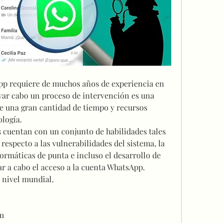
p requiere de muchos años de experiencia en 
ar cabo un proceso de intervención es una 
e una gran cantidad de tiempo y recursos 
logía.
 cuentan con un conjunto de habilidades tales 
respecto a las vulnerabilidades del sistema, la 
ormáticas de punta e incluso el desarrollo de 
r a cabo el acceso a la cuenta WhatsApp. 
 nivel mundial. 
m