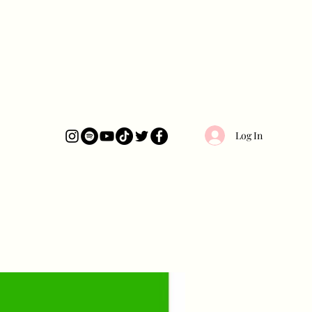
Log In