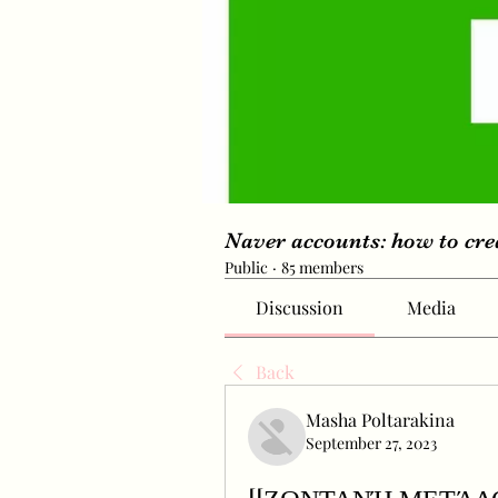
Naver accounts: how to cr
Public
·
85 members
Discussion
Media
Back
Masha Poltarakina
September 27, 2023