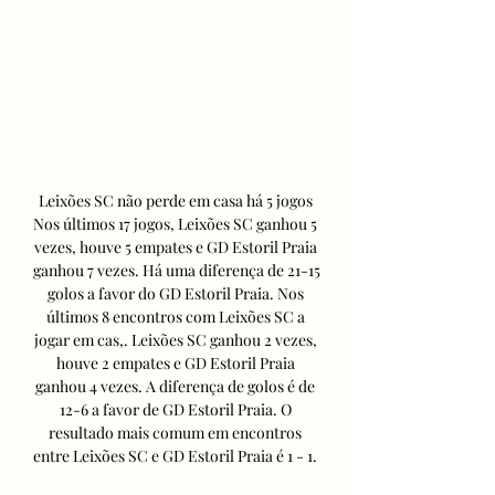
Leixões SC não perde em casa há 5 jogos 
Nos últimos 17 jogos, Leixões SC ganhou 5 
vezes, houve 5 empates e GD Estoril Praia 
ganhou 7 vezes. Há uma diferença de 21-15 
golos a favor do GD Estoril Praia. Nos 
últimos 8 encontros com Leixões SC a 
jogar em cas,. Leixões SC ganhou 2 vezes, 
houve 2 empates e GD Estoril Praia 
ganhou 4 vezes. A diferença de golos é de 
12-6 a favor de GD Estoril Praia. O 
resultado mais comum em encontros 
entre Leixões SC e GD Estoril Praia é 1 - 1. 
