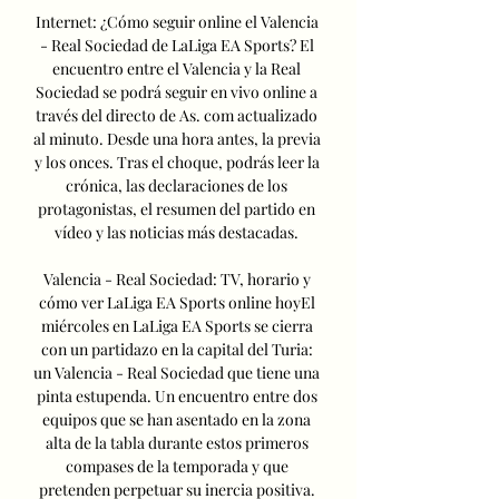
Internet: ¿Cómo seguir online el Valencia 
- Real Sociedad de LaLiga EA Sports? El 
encuentro entre el Valencia y la Real 
Sociedad se podrá seguir en vivo online a 
través del directo de As. com actualizado 
al minuto. Desde una hora antes, la previa 
y los onces. Tras el choque, podrás leer la 
crónica, las declaraciones de los 
protagonistas, el resumen del partido en 
vídeo y las noticias más destacadas. 

Valencia - Real Sociedad: TV, horario y 
cómo ver LaLiga EA Sports online hoyEl 
miércoles en LaLiga EA Sports se cierra 
con un partidazo en la capital del Turia: 
un Valencia - Real Sociedad que tiene una 
pinta estupenda. Un encuentro entre dos 
equipos que se han asentado en la zona 
alta de la tabla durante estos primeros 
compases de la temporada y que 
pretenden perpetuar su inercia positiva. 