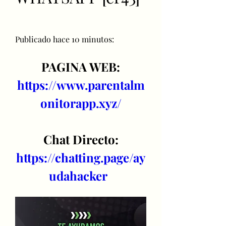
Publicado hace 10 minutos:
PAGINA WEB:
https://www.parentalm
onitorapp.xyz/
Chat Directo:
https://chatting.page/ay
udahacker