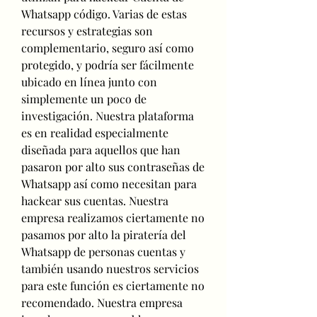
Whatsapp código. Varias de estas 
recursos y estrategias son  
complementario, seguro así como 
protegido, y podría ser fácilmente 
ubicado en línea junto con  
simplemente un poco de 
investigación. Nuestra plataforma 
es en realidad especialmente 
diseñada para aquellos que han  
pasaron por alto sus contraseñas de 
Whatsapp así como necesitan para 
hackear sus cuentas. Nuestra 
empresa realizamos ciertamente no 
pasamos por alto la piratería del 
Whatsapp de personas cuentas y 
también usando nuestros servicios 
para este función es ciertamente no 
recomendado. Nuestra empresa 