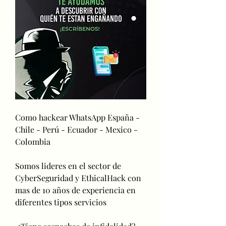
Como hackear WhatsApp España - 
Chile - Perú - Ecuador - Mexico - 
Colombia
Somos lideres en el sector de 
CyberSeguridad y EthicalHack con 
mas de 10 años de experiencia en 
diferentes tipos servicios                         