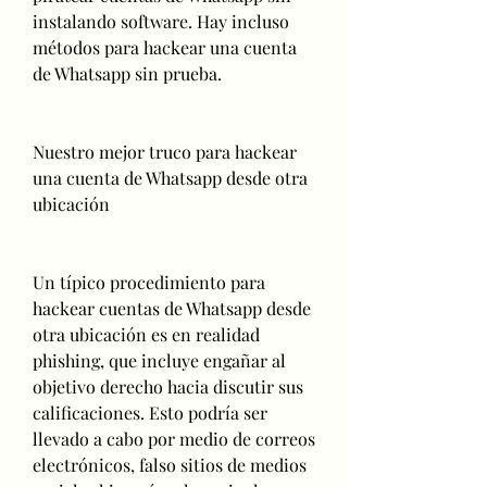
instalando software. Hay incluso 
métodos para hackear una cuenta 
de Whatsapp sin prueba.
Nuestro mejor truco para hackear 
una cuenta de Whatsapp desde otra 
ubicación
Un típico procedimiento para 
hackear cuentas de Whatsapp desde 
otra ubicación es en realidad 
phishing, que incluye engañar al 
objetivo derecho hacia discutir sus 
calificaciones. Esto podría ser 
llevado a cabo por medio de correos 
electrónicos, falso sitios de medios 