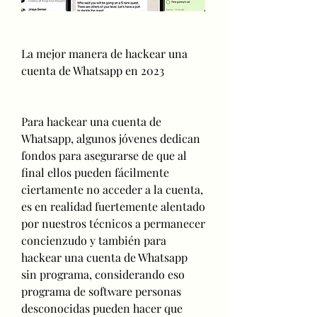
La mejor manera de hackear una 
cuenta de Whatsapp en 2023
Para hackear una cuenta de 
Whatsapp, algunos jóvenes dedican 
fondos para asegurarse de que al 
final ellos pueden fácilmente 
ciertamente no acceder a la cuenta, 
es en realidad fuertemente alentado 
por nuestros técnicos a permanecer  
concienzudo y también para 
hackear una cuenta de Whatsapp 
sin programa, considerando eso 
programa de software personas 
desconocidas pueden hacer que 