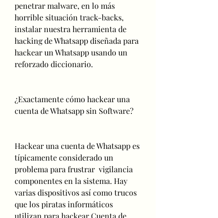
penetrar malware, en lo más 
horrible situación track-backs, 
instalar nuestra herramienta de 
hacking de Whatsapp diseñada para 
hackear un Whatsapp usando un 
reforzado diccionario.
¿Exactamente cómo hackear una 
cuenta de Whatsapp sin Software?
Hackear una cuenta de Whatsapp es 
típicamente considerado un 
problema para frustrar  vigilancia 
componentes en la sistema. Hay  
varias dispositivos así como trucos 
que los piratas informáticos 
utilizan para hackear Cuenta de 