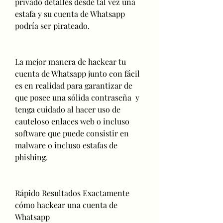
privado detalles desde tal vez una 
estafa y su cuenta de Whatsapp 
podría ser pirateado.
La mejor manera de hackear tu 
cuenta de Whatsapp junto con fácil 
es en realidad para garantizar de 
que posee una sólida contraseña  y 
tenga cuidado al hacer uso de 
cauteloso enlaces web o incluso 
software que puede consistir en 
malware o incluso estafas de 
phishing.
Rápido Resultados Exactamente 
cómo hackear una cuenta de 
Whatsapp