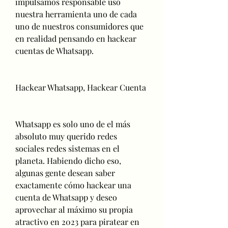
impulsamos responsable uso 
nuestra herramienta uno de cada 
uno de nuestros consumidores que 
en realidad pensando en hackear 
cuentas de Whatsapp.
Hackear Whatsapp, Hackear Cuenta 
Whatsapp es solo uno de el más 
absoluto muy querido redes 
sociales redes sistemas en el 
planeta. Habiendo dicho eso, 
algunas gente desean saber  
exactamente cómo hackear una 
cuenta de Whatsapp y deseo 
aprovechar al máximo su propia 
atractivo en 2023 para piratear en 