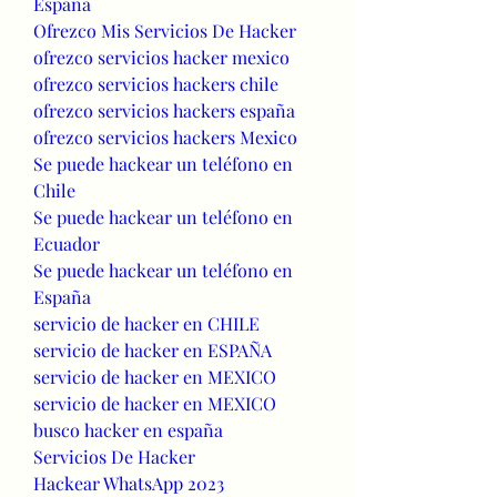
España
Ofrezco Mis Servicios De Hacker
ofrezco servicios hacker mexico
ofrezco servicios hackers chile
ofrezco servicios hackers españa
ofrezco servicios hackers Mexico
Se puede hackear un teléfono en 
Chile
Se puede hackear un teléfono en 
Ecuador
Se puede hackear un teléfono en 
España
servicio de hacker en CHILE
servicio de hacker en ESPAÑA
servicio de hacker en MEXICO
servicio de hacker en MEXICO
busco hacker en españa
Servicios De Hacker
Hackear WhatsApp 2023