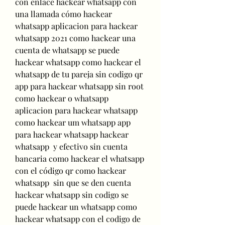
con enlace hackear whatsapp con 
una llamada cómo hackear 
whatsapp aplicacion para hackear 
whatsapp 2021 como hackear una 
cuenta de whatsapp se puede 
hackear whatsapp como hackear el 
whatsapp de tu pareja sin codigo qr 
app para hackear whatsapp sin root 
como hackear o whatsapp 
aplicacion para hackear whatsapp 
como hackear um whatsapp app 
para hackear whatsapp hackear 
whatsapp  y efectivo sin cuenta 
bancaria como hackear el whatsapp 
con el código qr como hackear 
whatsapp  sin que se den cuenta 
hackear whatsapp sin codigo se 
puede hackear un whatsapp como 
hackear whatsapp con el codigo de 