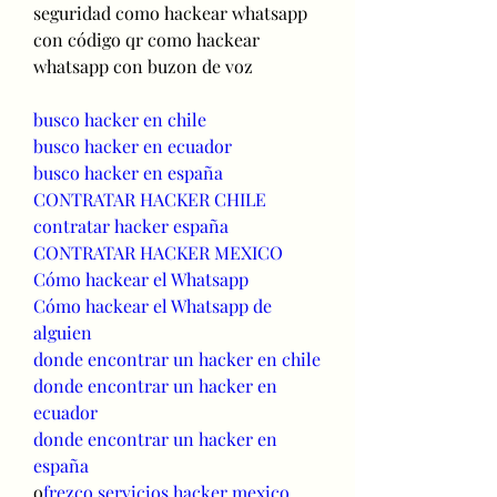
seguridad como hackear whatsapp 
con código qr como hackear 
whatsapp con buzon de voz
busco hacker en chile
busco hacker en ecuador
busco hacker en españa
CONTRATAR HACKER CHILE
contratar hacker españa
CONTRATAR HACKER MEXICO
Cómo hackear el Whatsapp
Cómo hackear el Whatsapp de 
alguien
donde encontrar un hacker en chile
donde encontrar un hacker en 
ecuador
donde encontrar un hacker en 
españa
o
frezco servicios hacker mexico