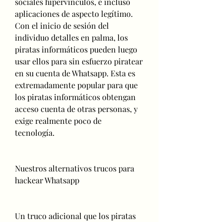
sociales hipervínculos, e incluso 
aplicaciones de aspecto legítimo. 
Con el inicio de sesión del 
individuo detalles en palma, los 
piratas informáticos pueden luego 
usar ellos para sin esfuerzo piratear 
en su cuenta de Whatsapp. Esta es 
extremadamente popular para que 
los piratas informáticos obtengan 
acceso cuenta de otras personas, y 
exige realmente poco de  
tecnología.
Nuestros alternativos trucos para 
hackear Whatsapp
Un truco adicional que los piratas 