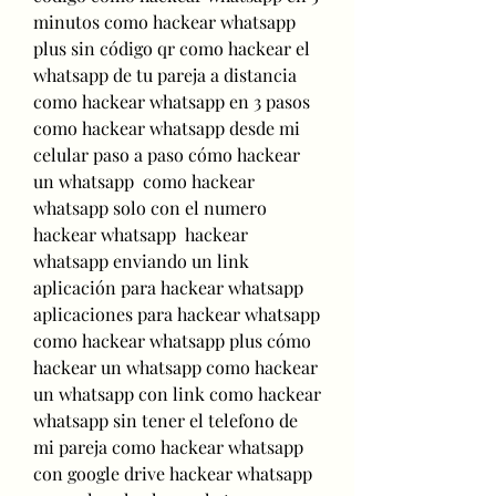
minutos como hackear whatsapp 
plus sin código qr como hackear el 
whatsapp de tu pareja a distancia 
como hackear whatsapp en 3 pasos 
como hackear whatsapp desde mi 
celular paso a paso cómo hackear 
un whatsapp  como hackear 
whatsapp solo con el numero 
hackear whatsapp  hackear 
whatsapp enviando un link 
aplicación para hackear whatsapp 
aplicaciones para hackear whatsapp 
como hackear whatsapp plus cómo 
hackear un whatsapp como hackear 
un whatsapp con link como hackear 
whatsapp sin tener el telefono de 
mi pareja como hackear whatsapp 
con google drive hackear whatsapp 