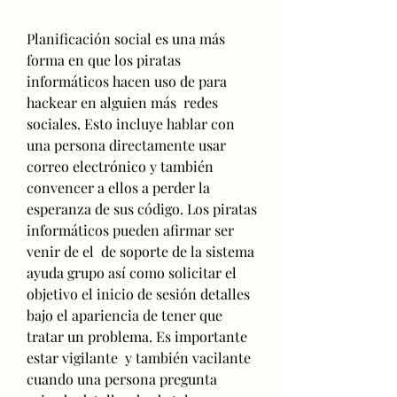
Planificación social es una más 
forma en que los piratas 
informáticos hacen uso de para 
hackear en alguien más  redes 
sociales. Esto incluye hablar con 
una persona directamente usar 
correo electrónico y también 
convencer a ellos a perder la 
esperanza de sus código. Los piratas 
informáticos pueden afirmar ser 
venir de el  de soporte de la sistema 
ayuda grupo así como solicitar el 
objetivo el inicio de sesión detalles 
bajo el apariencia de tener que 
tratar un problema. Es importante 
estar vigilante  y también vacilante 
cuando una persona pregunta 