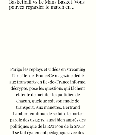
Basketball vs Le Mans Basket. Vous 
pouvez regarder le match en ...
Parigo les replays et vidéos en streaming 
Paris Ile-de-FranceCe magazine dédié 
aux transports en Ile-de-France informe, 
décrypte, pose les questions qui fâchent 
et tente de faciliter le quotidien de 
chacun, quelque soit son mode de 
transport. Aux manettes, Bertrand 
Lambert continue de se faire le porte-
parole des usagers, aussi bien auprès des 
politiques que de la RATP ou de la SNCF. 
Il se fait également pédagogue avec des 