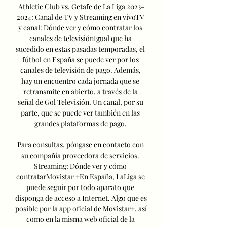
Athletic Club vs. Getafe de La Liga 2023-
2024: Canal de TV y Streaming en vivoTV 
y canal: Dónde ver y cómo contratar los 
canales de televisiónIgual que ha 
sucedido en estas pasadas temporadas, el 
fútbol en España se puede ver por los 
canales de televisión de pago. Además, 
hay un encuentro cada jornada que se 
retransmite en abierto, a través de la 
señal de Gol Televisión. Un canal, por su 
parte, que se puede ver también en las 
grandes plataformas de pago. 

Para consultas, póngase en contacto con 
su compañía proveedora de servicios. 
Streaming: Dónde ver y cómo 
contratarMovistar +En España, LaLiga se 
puede seguir por todo aparato que 
disponga de acceso a Internet. Algo que es 
posible por la app oficial de Movistar+, así 
como en la misma web oficial de la 