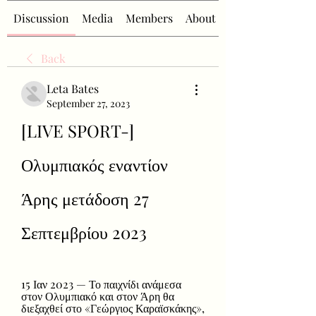
Discussion
Media
Members
About
Back
Leta Bates
September 27, 2023
[LIVE SPORT-] 
Ολυμπιακός εναντίον 
Άρης μετάδοση 27 
Σεπτεμβρίου 2023
15 Ιαν 2023 — Το παιχνίδι ανάμεσα 
στον Ολυμπιακό και στον Άρη θα 
διεξαχθεί στο «Γεώργιος Καραϊσκάκης», 