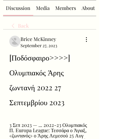
Discussion
Media
Members
About
Back
Brice McKinney
September 27, 2023
[Ποδόσφαιρο>>>>] 
Ολυμπιακός Άρης 
ζωντανή 2022 27 
Σεπτεμβρίου 2023
3 Σεπ 2023 — ... 2022-23 Ολυμπιακός 
Π. Europa League: Τεσσάρα ο Άγιαξ, 
«ζωντανός» ο Άρης Λεμεσού 25 Αυγ 