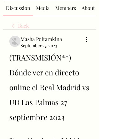
Discussion
Media
Members
About
Back
Masha Poltarakina
September 27, 2023
(TRANSMISIÓN**) 
Dónde ver en directo 
online el Real Madrid vs 
UD Las Palmas 27 
septiembre 2023