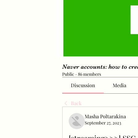
Naver accounts: how to cr
Public
·
86 members
Discussion
Media
Back
Masha Poltarakina
September 27, 2023