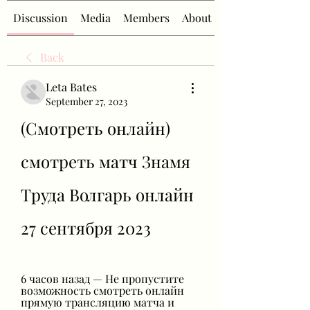
Discussion
Media
Members
About
Back
Leta Bates
September 27, 2023
(Смотреть онлайн) 
смотреть матч Знамя 
Труда Волгарь онлайн 
27 сентября 2023
6 часов назад — Не пропустите 
возможность смотреть онлайн 
прямую трансляцию матча и 