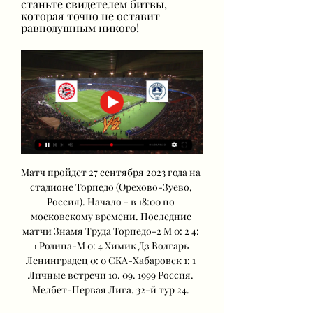
станьте свидетелем битвы, 
которая точно не оставит 
равнодушным никого!
Матч пройдет 27 сентября 2023 года на 
стадионе Торпедо (Орехово-Зуево, 
Россия). Начало - в 18:00 по 
московскому времени. Последние 
матчи Знамя Труда Торпедо-2 М 0: 2 4: 
1 Родина-М 0: 4 Химик Дз Волгарь 
Ленинградец 0: 0 СКА-Хабаровск 1: 1 
Личные встречи 10. 09. 1999 Россия. 
Мелбет-Первая Лига. 32-й тур 24. 
