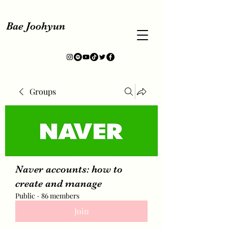
Bae Joohyun
Groups
Naver accounts: how to
create and manage
Public
·
86 members
Join