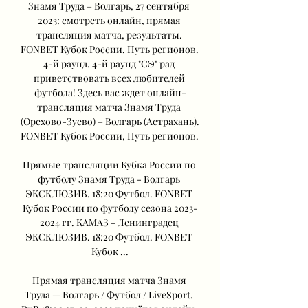
Знамя Труда – Волгарь, 27 сентября 
2023: смотреть онлайн, прямая 
трансляция матча, результаты. 
FONBET Кубок России. Путь регионов. 
4-й раунд. 4-й раунд "СЭ" рад 
приветствовать всех любителей 
футбола! Здесь вас ждет онлайн-
трансляция матча Знамя Труда 
(Орехово-Зуево) – Волгарь (Астрахань). 
FONBET Кубок России, Путь регионов. 

Прямые трансляции Кубка России по 
футболу Знамя Труда - Волгарь 
ЭКСКЛЮЗИВ. 18:20 Футбол. FONBET 
Кубок России по футболу сезона 2023-
2024 гг. КАМАЗ - Ленинградец 
ЭКСКЛЮЗИВ. 18:20 Футбол. FONBET 
Кубок ...

Прямая трансляция матча Знамя 
Труда — Волгарь / Футбол / LiveSport. 