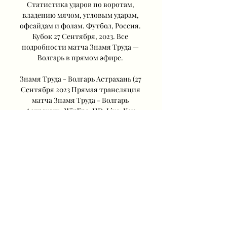
Статистика ударов по воротам, 
владению мячом, угловым ударам, 
офсайдам и фолам. Футбол, Россия. 
Кубок 27 Сентября, 2023. Все 
подробности матча Знамя Труда — 
Волгарь в прямом эфире. 

Знамя Труда - Волгарь Астрахань (27 
Сентября 2023 Прямая трансляция 
матча Знамя Труда - Волгарь 
Астрахань. Winline. HD. Live. Как 
смотреть матчи онлайн бесплатно? 
Легальная трансляция матча в 
отличном качестве ...
0
0
Write a comment...