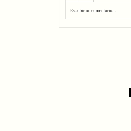
Escribir un comentario...