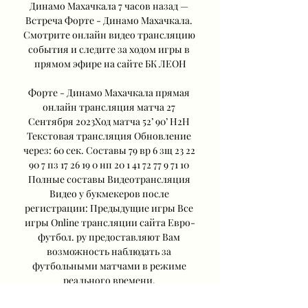
Динамо Махачкала 7 часов назад — 
Встреча Форте - Динамо Махачкала. 
Смотрите онлайн видео трансляцию 
события и следите за ходом игры в 
прямом эфире на сайте БК ЛЕОН

Форте - Динамо Махачкала прямая 
онлайн трансляция матча 27 
Сентября 2023Ход матча 52’ 90’ H2H 
Текстовая трансляция Обновление 
через: 60 сек. Составы 79 вр 6 зщ 23 22 
90 7 пз 17 26 19 0 нп 20 1 41 72 77 9 71 10 
Полные составы Видеотрансляция 
Видео у букмекеров после 
регистрации: Предыдущие игры Все 
игры Online трансляции сайта Евро-
футбол. ру предоставляют Вам 
возможность наблюдать за 
футбольными матчами в режиме 
реального времени. 
