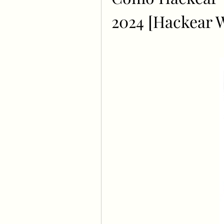
2024 [Hackear W