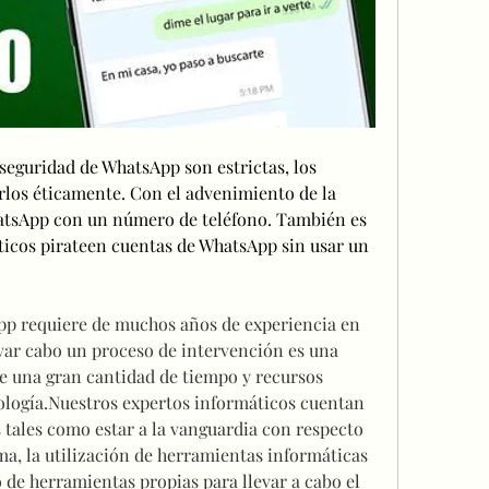
seguridad de WhatsApp son estrictas, los 
los éticamente. Con el advenimiento de la 
atsApp con un número de teléfono. También es 
ticos pirateen cuentas de WhatsApp sin usar un 
p requiere de muchos años de experiencia en 
ar cabo un proceso de intervención es una 
e una gran cantidad de tiempo y recursos 
logía.Nuestros expertos informáticos cuentan 
tales como estar a la vanguardia con respecto 
ma, la utilización de herramientas informáticas 
 de herramientas propias para llevar a cabo el 