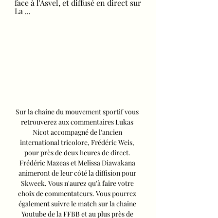
face à l'Asvel, et diffusé en direct sur 
La ...
Sur la chaine du mouvement sportif vous 
retrouverez aux commentaires Lukas 
Nicot accompagné de l'ancien 
international tricolore, Frédéric Weis, 
pour près de deux heures de direct. 
Frédéric Mazeas et Melissa Diawakana 
animeront de leur côté la diffision pour 
Skweek. Vous n'aurez qu'à faire votre 
choix de commentateurs. Vous pourrez 
également suivre le match sur la chaine 
Youtube de la FFBB et au plus près de 