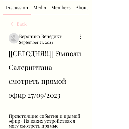
Discussion
Media
Members
About
Back
Вероника Венедикт
September 27, 2023
[[СЕГОДНЯ!!!]] Эмполи 
Салернитана 
смотреть прямой 
эфир 27/09/2023
Предстоящие события и прямой 
эфир · На каких устройствах я 
могу смотреть прямые 