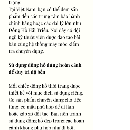
trọng.
Tại Việt Nam, bạn có thể đem sản 
phẩm đến các trung tâm bảo hành 
chính hãng hoặc các đại lý lớn như 
Đồng Hồ Hải Triều. Nơi đây có đội 
ngũ kỹ thuật viên được đào tạo bài 
bản cùng hệ thống máy móc kiểm 
tra chuyên dụng.
Sử dụng đồng hồ đúng hoàn cảnh 
để duy trì độ bền
Mỗi chiếc đồng hồ thời trang được 
thiết kế với mục đích sử dụng riêng. 
Có sản phẩm chuyên dùng cho tiệc 
tùng, có mẫu phù hợp để đi làm 
hoặc gặp gỡ đối tác. Bạn nên tránh 
sử dụng đồng hồ đẹp trong các hoàn 
cảnh không phù hợp như đi bơi, 