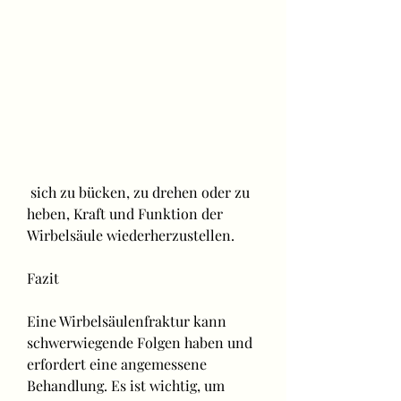
 sich zu bücken, zu drehen oder zu 
heben, Kraft und Funktion der 
Wirbelsäule wiederherzustellen.
Fazit
Eine Wirbelsäulenfraktur kann 
schwerwiegende Folgen haben und 
erfordert eine angemessene 
Behandlung. Es ist wichtig, um 