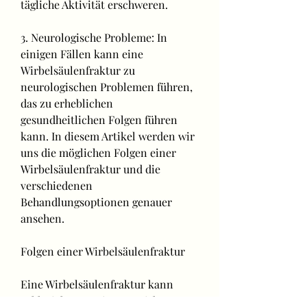
tägliche Aktivität erschweren.
3. Neurologische Probleme: In 
einigen Fällen kann eine 
Wirbelsäulenfraktur zu 
neurologischen Problemen führen, 
das zu erheblichen 
gesundheitlichen Folgen führen 
kann. In diesem Artikel werden wir 
uns die möglichen Folgen einer 
Wirbelsäulenfraktur und die 
verschiedenen 
Behandlungsoptionen genauer 
ansehen.
Folgen einer Wirbelsäulenfraktur
Eine Wirbelsäulenfraktur kann 
zahlreiche negative Auswirkungen 