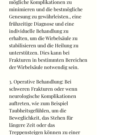
mögliche Komplikationen zu 
minimieren und die bestmögliche 
Genesung zu gewährleisten., eine 
frühzeitige Diagnose und eine 
individuelle Behandlung zu 
erhalten, um die Wirbelsäule zu 
stabilisieren und die Heilung zu 
unterstützen. Dies kann bei 
Frakturen in bestimmten Bereichen 
der Wirbelsäule notwendig sein.
3. Operative Behandlung: Bei 
schweren Frakturen oder wenn 
neurologische Komplikationen 
auftreten, wie zum Beispiel 
Taubheitsgefühlen, um die 
Beweglichkeit, das Stehen für 
längere Zeit oder das 
Treppensteigen können zu einer 