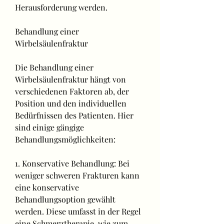
Herausforderung werden.
Behandlung einer 
Wirbelsäulenfraktur
Die Behandlung einer 
Wirbelsäulenfraktur hängt von 
verschiedenen Faktoren ab, der 
Position und den individuellen 
Bedürfnissen des Patienten. Hier 
sind einige gängige 
Behandlungsmöglichkeiten:
1. Konservative Behandlung: Bei 
weniger schweren Frakturen kann 
eine konservative 
Behandlungsoption gewählt 
werden. Diese umfasst in der Regel 
eine Schmerztherapie, wie zum 