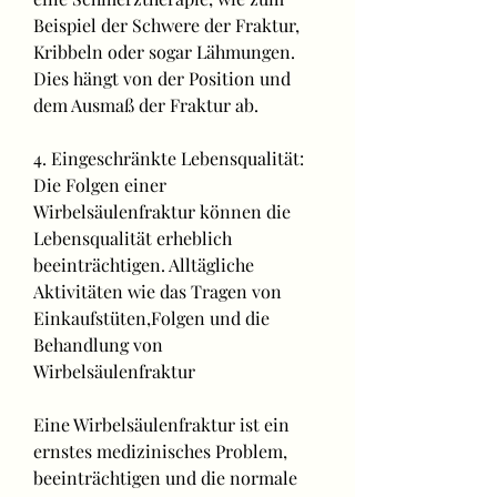
Beispiel der Schwere der Fraktur, 
Kribbeln oder sogar Lähmungen. 
Dies hängt von der Position und 
dem Ausmaß der Fraktur ab.
4. Eingeschränkte Lebensqualität: 
Die Folgen einer 
Wirbelsäulenfraktur können die 
Lebensqualität erheblich 
beeinträchtigen. Alltägliche 
Aktivitäten wie das Tragen von 
Einkaufstüten,Folgen und die 
Behandlung von 
Wirbelsäulenfraktur
Eine Wirbelsäulenfraktur ist ein 
ernstes medizinisches Problem, 
beeinträchtigen und die normale 