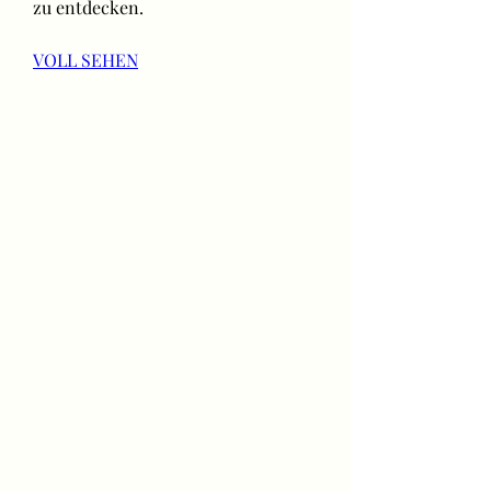
zu entdecken.
VOLL SEHEN