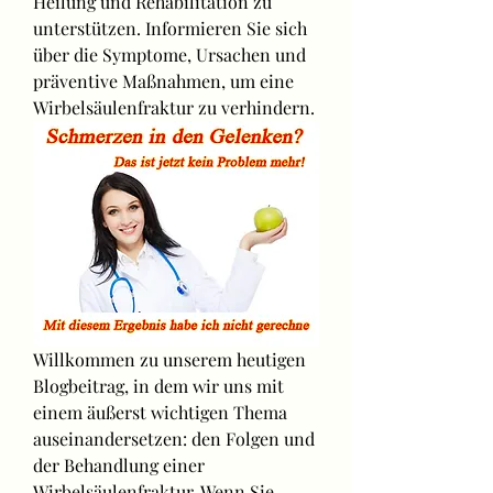
Heilung und Rehabilitation zu 
unterstützen. Informieren Sie sich 
über die Symptome, Ursachen und 
präventive Maßnahmen, um eine 
Wirbelsäulenfraktur zu verhindern.
Willkommen zu unserem heutigen 
Blogbeitrag, in dem wir uns mit 
einem äußerst wichtigen Thema 
auseinandersetzen: den Folgen und 
der Behandlung einer 
Wirbelsäulenfraktur. Wenn Sie 