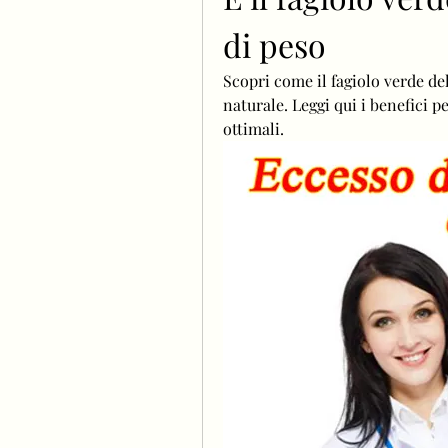
di peso
Scopri come il fagiolo verde del
naturale. Leggi qui i benefici pe
ottimali.