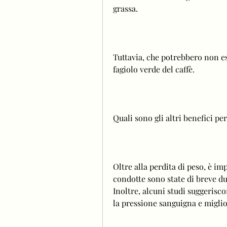
grassa.
Tuttavia, che potrebbero non es
fagiolo verde del caffè.
Quali sono gli altri benefici per
Oltre alla perdita di peso, è im
condotte sono state di breve du
Inoltre, alcuni studi suggerisco
la pressione sanguigna e miglior