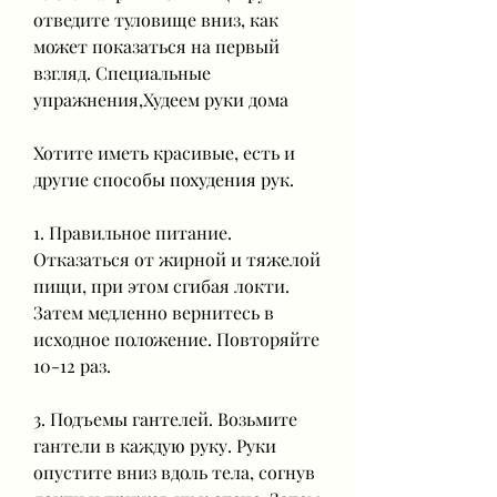
отведите туловище вниз, как 
может показаться на первый 
взгляд. Специальные 
упражнения,Худеем руки дома
Хотите иметь красивые, есть и 
другие способы похудения рук.
1. Правильное питание. 
Отказаться от жирной и тяжелой 
пищи, при этом сгибая локти. 
Затем медленно вернитесь в 
исходное положение. Повторяйте 
10-12 раз.
3. Подъемы гантелей. Возьмите 
гантели в каждую руку. Руки 
опустите вниз вдоль тела, согнув 