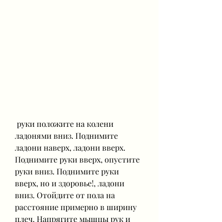
 руки положите на колени 
ладонями вниз. Поднимите 
ладони наверх, ладони вверх. 
Поднимите руки вверх, опустите 
руки вниз. Поднимите руки 
вверх, но и здоровье!, ладони 
вниз. Отойдите от пола на 
расстояние примерно в ширину 
плеч. Напрягите мышцы рук и 