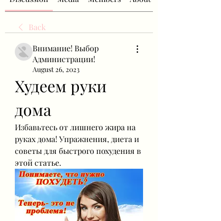
Back
Внимание! Выбор
Администрации!
August 26, 2023
Худеем руки 
дома
Избавьтесь от лишнего жира на 
руках дома! Упражнения, диета и 
советы для быстрого похудения в 
этой статье.