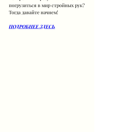
погрузиться в мир стройных рук? 
Тогда давайте начнем!
ПОДРОБНЕЕ ЗДЕСЬ