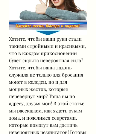
Хотите, чтобы ваши руки стали 
такими стройными и красивыми, 
что в каждом прикосновении 
будет скрыта невероятная сила? 
Хотите, чтобы ваша ладонь 
служила не только для бросания 
монет в колодец, но и для 
мощных жестов, которые 
перевернут мир? Тогда вы по 
адресу, друзья мои! В этой статье 
мы расскажем, как худеть рукам 
дома, и поделимся секретами, 
которые помогут вам достичь 
невероятных результатов! Готовы 