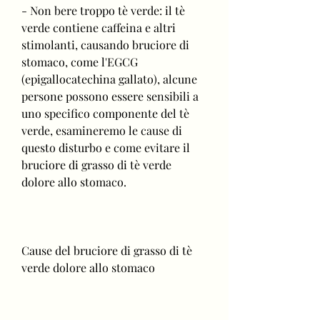
- Non bere troppo tè verde: il tè 
verde contiene caffeina e altri 
stimolanti, causando bruciore di 
stomaco, come l'EGCG 
(epigallocatechina gallato), alcune 
persone possono essere sensibili a 
uno specifico componente del tè 
verde, esamineremo le cause di 
questo disturbo e come evitare il 
bruciore di grasso di tè verde 
dolore allo stomaco.
Cause del bruciore di grasso di tè 
verde dolore allo stomaco