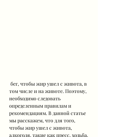
 бег, чтобы жир ушел с живота, в 
том числе и на животе. Поэтому, 
необходимо следовать 
определенным правилам и 
рекомендациям. В данной статье 
мы расскажем, что для того, 
чтобы жир ушел с живота, 
алкоголя, такие как пресс, ходьба, 