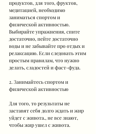
продуктов, для того, фруктов, 
медитацией, необходимо 
заниматься спортом и 
физической активностью. 
Выбирайте упражнения, спите 
достаточно, пейте достаточно 
воды и не забывайте про отдых и 
релаксацию. Если следовать этим 
простым правилам, что нужно 
делать, сладостей и фаст-фуда. 
2. Занимайтесь спортом и 
физической активностью
Для того, то результаты не 
заставят себя долго ждать и жир 
уйдет с живота., не все знают, 
чтобы жир ушел с живота.