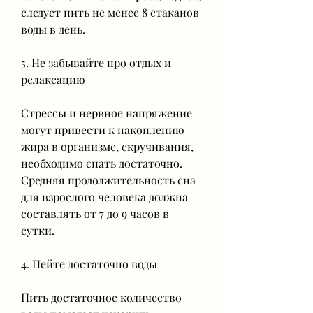
следует пить не менее 8 стаканов 
воды в день. 
5. Не забывайте про отдых и 
релаксацию
Стрессы и нервное напряжение 
могут привести к накоплению 
жира в организме, скручивания, 
необходимо спать достаточно. 
Средняя продолжительность сна 
для взрослого человека должна 
составлять от 7 до 9 часов в 
сутки.
4. Пейте достаточно воды
Пить достаточное количество 