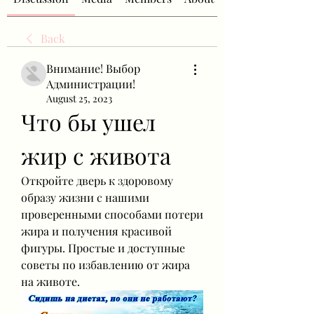
Back
Внимание! Выбор
Администрации!
August 25, 2023
Что бы ушел 
жир с живота
Откройте дверь к здоровому 
образу жизни с нашими 
проверенными способами потери 
жира и получения красивой 
фигуры. Простые и доступные 
советы по избавлению от жира 
на животе.