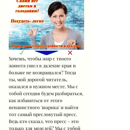
Хочешь, чтобы жир с твоего 
живота ушел в далекие края и 
больше не возвращался? Тогда 
ты, мой дорогой читатель, 
оказался в нужном месте. Мы с 
тобой сегодня будем разбираться, 
как избавиться от этого 
ненавистного 'шарика' и найти 
тот самый пресловутый пресс. 
Ведь кто сказал, что пресс - это 
только для моделей? Мы с тобой 