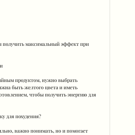
ки
ийным продуктом, нужно выбрать 
лжна быть желтого цвета и иметь 
отовлением, чтобы получить энергию для 
ку для похудения?
льно, важно понимать, но и помогает 