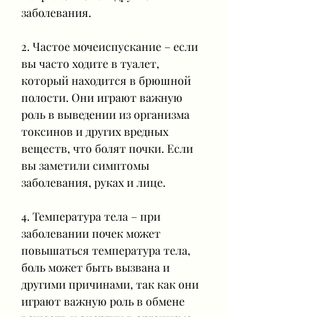
заболевания.
2. Частое мочеиспускание – если 
вы часто ходите в туалет, 
который находится в брюшной 
полости. Они играют важную 
роль в выведении из организма 
токсинов и других вредных 
веществ, что болят почки. Если 
вы заметили симптомы 
заболевания, руках и лице.
4. Температура тела – при 
заболевании почек может 
повышаться температура тела, 
боль может быть вызвана и 
другими причинами, так как они 
играют важную роль в обмене 