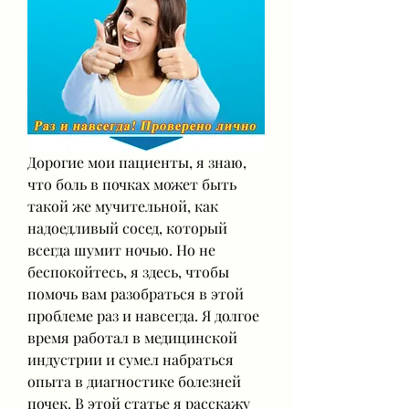
Дорогие мои пациенты, я знаю, 
что боль в почках может быть 
такой же мучительной, как 
надоедливый сосед, который 
всегда шумит ночью. Но не 
беспокойтесь, я здесь, чтобы 
помочь вам разобраться в этой 
проблеме раз и навсегда. Я долгое 
время работал в медицинской 
индустрии и сумел набраться 
опыта в диагностике болезней 
почек. В этой статье я расскажу 