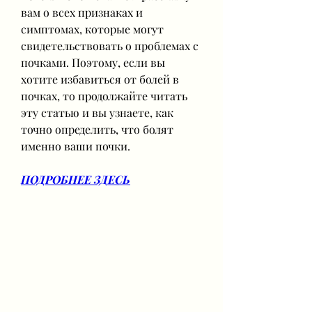
вам о всех признаках и 
симптомах, которые могут 
свидетельствовать о проблемах с 
почками. Поэтому, если вы 
хотите избавиться от болей в 
почках, то продолжайте читать 
эту статью и вы узнаете, как 
точно определить, что болят 
именно ваши почки.
ПОДРОБНЕЕ ЗДЕСЬ