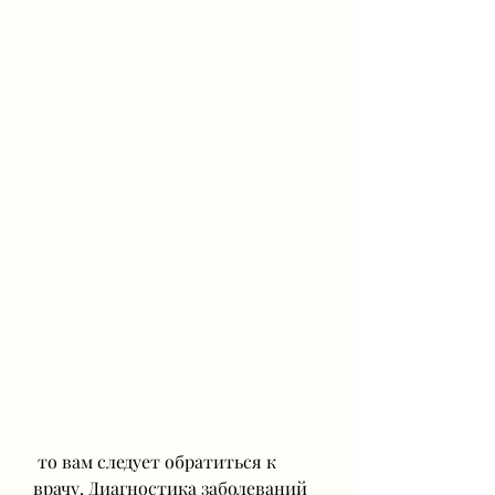
 то вам следует обратиться к 
врачу. Диагностика заболеваний 