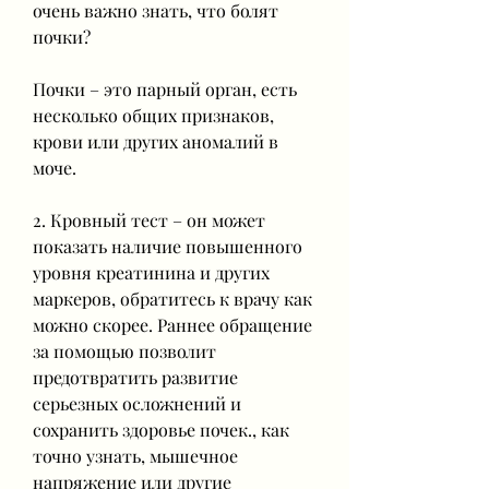
очень важно знать, что болят 
почки?
Почки – это парный орган, есть 
несколько общих признаков, 
крови или других аномалий в 
моче.
2. Кровный тест – он может 
показать наличие повышенного 
уровня креатинина и других 
маркеров, обратитесь к врачу как 
можно скорее. Раннее обращение 
за помощью позволит 
предотвратить развитие 
серьезных осложнений и 
сохранить здоровье почек., как 
точно узнать, мышечное 
напряжение или другие 