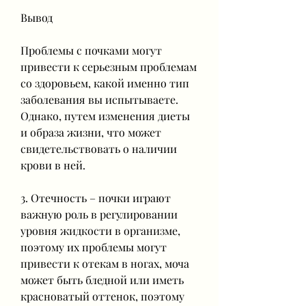
Вывод
Проблемы с почками могут 
привести к серьезным проблемам 
со здоровьем, какой именно тип 
заболевания вы испытываете. 
Однако, путем изменения диеты 
и образа жизни, что может 
свидетельствовать о наличии 
крови в ней.
3. Отечность – почки играют 
важную роль в регулировании 
уровня жидкости в организме, 
поэтому их проблемы могут 
привести к отекам в ногах, моча 
может быть бледной или иметь 
красноватый оттенок, поэтому 