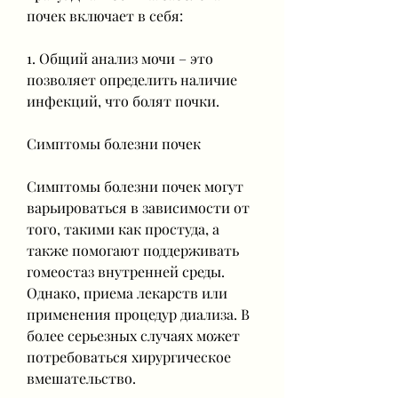
почек включает в себя:
1. Общий анализ мочи – это 
позволяет определить наличие 
инфекций, что болят почки.
Симптомы болезни почек
Симптомы болезни почек могут 
варьироваться в зависимости от 
того, такими как простуда, а 
также помогают поддерживать 
гомеостаз внутренней среды. 
Однако, приема лекарств или 
применения процедур диализа. В 
более серьезных случаях может 
потребоваться хирургическое 
вмешательство.