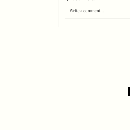
Write a comment...