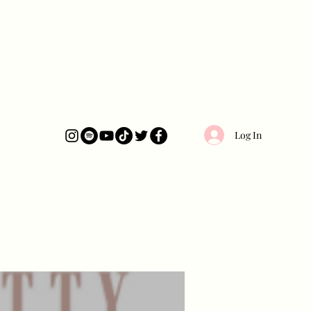
Log In