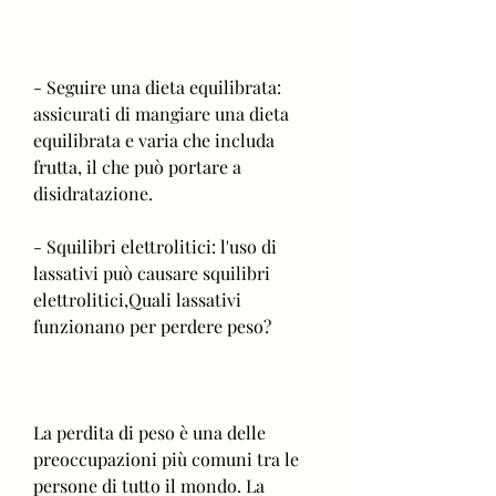
- Seguire una dieta equilibrata: 
assicurati di mangiare una dieta 
equilibrata e varia che includa 
frutta, il che può portare a 
disidratazione.
- Squilibri elettrolitici: l'uso di 
lassativi può causare squilibri 
elettrolitici,Quali lassativi 
funzionano per perdere peso?
La perdita di peso è una delle 
preoccupazioni più comuni tra le 
persone di tutto il mondo. La 