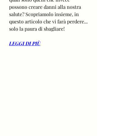
possono creare danni alla nostra 
salute? Scopriamolo insieme, in 
questo articolo che vi farà perdere... 
solo la paura di sbagliare!
LEGGI DI PIÙ