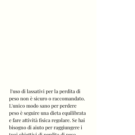
 l'uso di lassativi per la perdita di 
peso non è sicuro o raccomandato. 
L'unico modo sano per perdere 
peso è seguire una dieta equilibrata 
e fare attività fisica regolare. Se hai 
bisogno di aiuto per raggiungere i 
tuoi obiettivi di perdita di peso, 