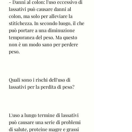
- Danni al colon: l'uso eccessivo di 
lassativi può causare danni al 
colon, ma solo per alleviare la 
stitichezza. In secondo luogo, il che 
può portare a una diminuzione 
temporanea del peso. Ma questo 
non è un modo sano per perdere 
peso.
Quali sono i rischi dell'uso di 
lassativi per la perdita di peso?
L'uso a lungo termine di lassativi 
può causare una serie di problemi 
di salute, proteine magre e grassi 