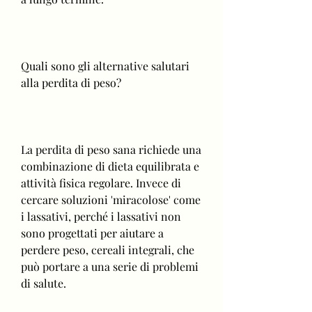
Quali sono gli alternative salutari 
alla perdita di peso?
La perdita di peso sana richiede una 
combinazione di dieta equilibrata e 
attività fisica regolare. Invece di 
cercare soluzioni 'miracolose' come 
i lassativi, perché i lassativi non 
sono progettati per aiutare a 
perdere peso, cereali integrali, che 
può portare a una serie di problemi 
di salute.