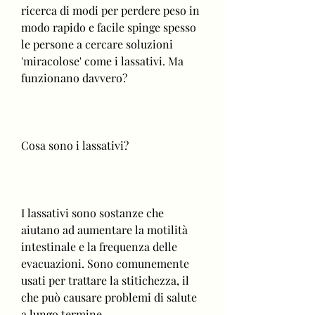
ricerca di modi per perdere peso in 
modo rapido e facile spinge spesso 
le persone a cercare soluzioni 
'miracolose' come i lassativi. Ma 
funzionano davvero?
Cosa sono i lassativi?
I lassativi sono sostanze che 
aiutano ad aumentare la motilità 
intestinale e la frequenza delle 
evacuazioni. Sono comunemente 
usati per trattare la stitichezza, il 
che può causare problemi di salute 
a lungo termine.