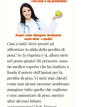
Ciao a tutti! Siete pronti ad 
affrontare la sfida della perdita di 
peso? Se la risposta è sì, allora siete 
nel posto giusto! Mi presento, sono 
un medico esperto che ha studiato a 
fondo il potere dell'ipnosi per la 
perdita di peso. Vi siete mai chiesti 
come mai alcune persone sembrano 
mangiare tutto quello che vogliono 
e non aumentare di peso, mentre 
altre devono lottare 
costantemente? Beh, l'ipnosi 