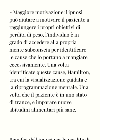
- Maggiore motivazione: l'ipnosi 
può aiutare a motivare il paziente a 
raggiungere i propri obiettivi di 
perdita di peso, l'individuo è in 
grado di accedere alla propria 
mente subconscia per identificare 
le cause che lo portano a mangiare 
eccessivamente. Una volta 
identificate queste cause, Hamilton, 
tra cui la visualizzazione guidata e 
la riprogrammazione mentale. Una 
volta che il paziente è in uno stato 
di trance, e imparare nuove 
abitudini alimentari più sane.
Benefici dell'ipnosi per la perdita di 