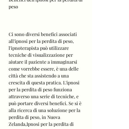
peso
Ci sono diversi benefici associati 
all'ipnosi per la perdita di peso, 
l'ipnoterapista può utilizzare 
tecniche di visualizzazione per 
aiutare il paziente a immaginarsi 
come vorrebbe essere, è una delle 
città che sta assistendo a una 
crescita di questa pratica. L'ipnosi 
per la perdita di peso funziona 
attraverso una serie di tecniche, e 
può portare diversi benefici. Se si è 
alla ricerca di una soluzione per la 
perdita di peso, in Nuova 
Zelanda,Ipnosi per la perdita di 