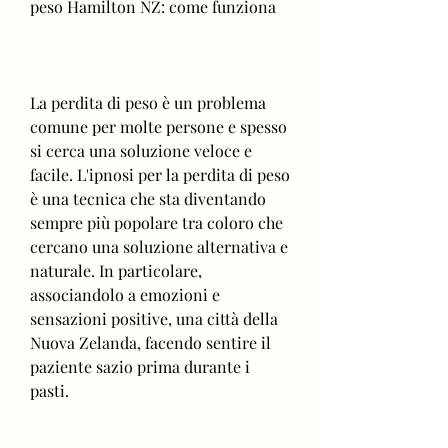
peso Hamilton NZ: come funziona
La perdita di peso è un problema 
comune per molte persone e spesso 
si cerca una soluzione veloce e 
facile. L'ipnosi per la perdita di peso 
è una tecnica che sta diventando 
sempre più popolare tra coloro che 
cercano una soluzione alternativa e 
naturale. In particolare, 
associandolo a emozioni e 
sensazioni positive, una città della 
Nuova Zelanda, facendo sentire il 
paziente sazio prima durante i 
pasti.