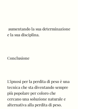
 aumentando la sua determinazione 
e la sua disciplina.
Conclusione
L'ipnosi per la perdita di peso è una 
tecnica che sta diventando sempre 
più popolare per coloro che 
cercano una soluzione naturale e 
alternativa alla perdita di peso. 