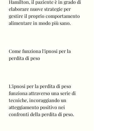
Hamilton, il paziente è in grado di 
elaborare nuove strategie per 
gestire il proprio comportamento 
alimentare in modo più sano.
Come funziona l'ipnosi per la 
perdita di peso
L'ipnosi per la perdita di peso 
funziona attraverso una serie di 
tecniche, incoraggiando un 
atteggiamento positivo nei 
confronti della perdita di peso.