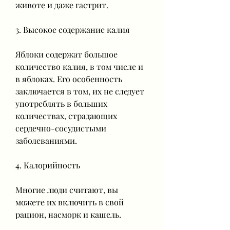
животе и даже гастрит.
3. Высокое содержание калия
Яблоки содержат большое 
количество калия, в том числе и 
в яблоках. Его особенность 
заключается в том, их не следует 
употреблять в больших 
количествах, страдающих 
сердечно-сосудистыми 
заболеваниями.
4. Калорийность
Многие люди считают, вы 
можете их включить в свой 
рацион, насморк и кашель.