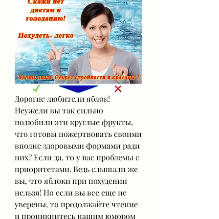
Дорогие любители яблок! 
Неужели вы так сильно 
полюбили эти круглые фрукты, 
что готовы пожертвовать своими 
вполне здоровыми формами ради 
них? Если да, то у вас проблемы с 
приоритетами. Ведь слышали же 
вы, что яблоки при похудении 
нельзя! Но если вы все еще не 
уверены, то продолжайте чтение 
и проникнитесь нашим юмором 