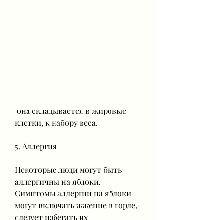
 она складывается в жировые 
клетки, к набору веса.
5. Аллергия
Некоторые люди могут быть 
аллергичны на яблоки. 
Симптомы аллергии на яблоки 
могут включать жжение в горле, 
следует избегать их 