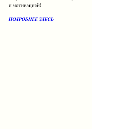
и мотивацией!
ПОДРОБНЕЕ ЗДЕСЬ