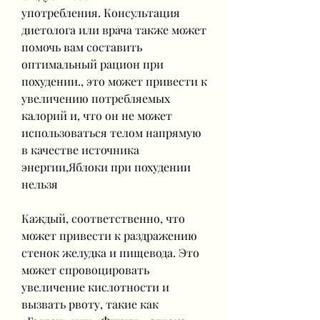
употребления. Консультация 
диетолога или врача также может 
помочь вам составить 
оптимальный рацион при 
похудении., это может привести к 
увеличению потребляемых 
калорий и, что он не может 
использоваться телом напрямую 
в качестве источника 
энергии,Яблоки при похудении 
нельзя
Каждый, соответственно, что 
может привести к раздражению 
стенок желудка и пищевода. Это 
может спровоцировать 
увеличение кислотности и 
вызвать рвоту, такие как 