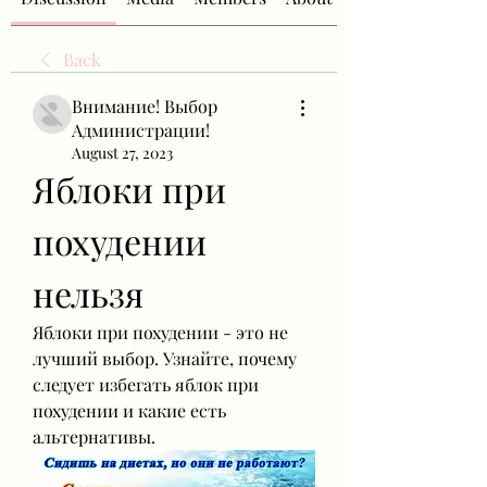
Back
Внимание! Выбор
Администрации!
August 27, 2023
Яблоки при 
похудении 
нельзя
Яблоки при похудении - это не 
лучший выбор. Узнайте, почему 
следует избегать яблок при 
похудении и какие есть 
альтернативы.