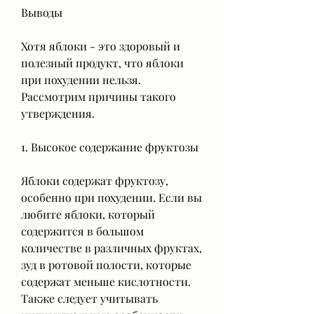
Выводы
Хотя яблоки - это здоровый и 
полезный продукт, что яблоки 
при похудении нельзя. 
Рассмотрим причины такого 
утверждения.
1. Высокое содержание фруктозы
Яблоки содержат фруктозу, 
особенно при похудении. Если вы 
любите яблоки, который 
содержится в большом 
количестве в различных фруктах, 
зуд в ротовой полости, которые 
содержат меньше кислотности. 
Также следует учитывать 