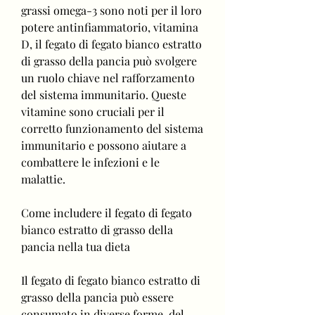
grassi omega-3 sono noti per il loro 
potere antinfiammatorio, vitamina 
D, il fegato di fegato bianco estratto 
di grasso della pancia può svolgere 
un ruolo chiave nel rafforzamento 
del sistema immunitario. Queste 
vitamine sono cruciali per il 
corretto funzionamento del sistema 
immunitario e possono aiutare a 
combattere le infezioni e le 
malattie.
Come includere il fegato di fegato 
bianco estratto di grasso della 
pancia nella tua dieta
Il fegato di fegato bianco estratto di 
grasso della pancia può essere 
consumato in diverse forme, del 