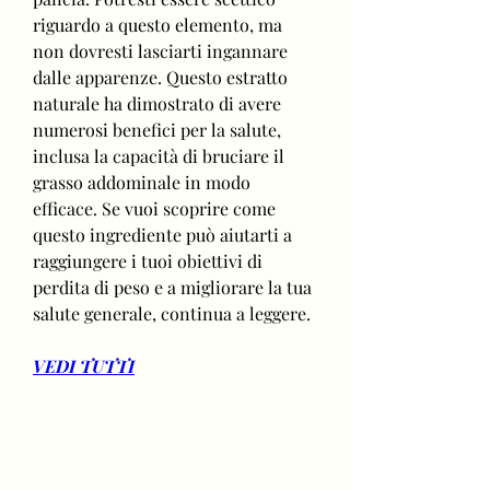
riguardo a questo elemento, ma 
non dovresti lasciarti ingannare 
dalle apparenze. Questo estratto 
naturale ha dimostrato di avere 
numerosi benefici per la salute, 
inclusa la capacità di bruciare il 
grasso addominale in modo 
efficace. Se vuoi scoprire come 
questo ingrediente può aiutarti a 
raggiungere i tuoi obiettivi di 
perdita di peso e a migliorare la tua 
salute generale, continua a leggere.
VEDI TUTTI