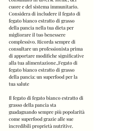
cuore e del sistema immunitario. 
Considera di includere il fegato di 
fegato bianco estratto di grasso 
della pancia nella tua dieta per 
migliorare il tuo benessere 
complessivo. Ricorda sempre di 
consultare un professionista prima 
di apportare modifiche significative 
alla tua alimentazione.,Fegato di 
fegato bianco estratto di grasso 
della pancia: un superfood per la 
tua salute
Il fegato di fegato bianco estratto di 
grasso della pancia sta 
guadagnando sempre più popolarità 
come superfood grazie alle sue 
incredibili proprietà nutritive. 