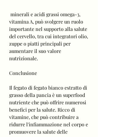
 minerali e acidi grassi omega-3, 
vitamina A, può svolgere un ruolo 
importante nel supporto alla salute 
del cervello, tra cui integratori olio, 
zuppe o piatti principali per 
aumentare il suo valore 
nutrizionale.
Conclusione
Il fegato di fegato bianco estratto di 
grasso della pancia è un superfood 
nutriente che può offrire numerosi 
benefici per la salute. Ricco di 
vitamine, che può contribuire a 
ridurre l'infiammazione nel corpo e 
promuovere la salute delle 