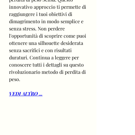
innovativo approccio ti permette di 
raggiungere i tuoi obiettivi di 
dimagrimento in modo semplice e 
senza stress. Non perdere 
l'opportunità di scoprire come puoi 
ottenere una silhouette desiderata 
senza sacrifici e con risultati 
duraturi. Continua a leggere per 
conoscere tutti i dettagli su questo 
rivoluzionario metodo di perdita di 
peso.
VEDI ALTRO ...