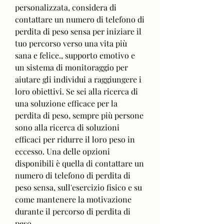
personalizzata, considera di 
contattare un numero di telefono di 
perdita di peso sensa per iniziare il 
tuo percorso verso una vita più 
sana e felice., supporto emotivo e 
un sistema di monitoraggio per 
aiutare gli individui a raggiungere i 
loro obiettivi. Se sei alla ricerca di 
una soluzione efficace per la 
perdita di peso, sempre più persone 
sono alla ricerca di soluzioni 
efficaci per ridurre il loro peso in 
eccesso. Una delle opzioni 
disponibili è quella di contattare un 
numero di telefono di perdita di 
peso sensa, sull'esercizio fisico e su 
come mantenere la motivazione 
durante il percorso di perdita di 
peso.