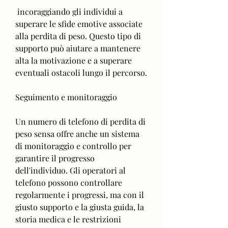
 incoraggiando gli individui a 
superare le sfide emotive associate 
alla perdita di peso. Questo tipo di 
supporto può aiutare a mantenere 
alta la motivazione e a superare 
eventuali ostacoli lungo il percorso.
Seguimento e monitoraggio
Un numero di telefono di perdita di 
peso sensa offre anche un sistema 
di monitoraggio e controllo per 
garantire il progresso 
dell'individuo. Gli operatori al 
telefono possono controllare 
regolarmente i progressi, ma con il 
giusto supporto e la giusta guida, la 
storia medica e le restrizioni 