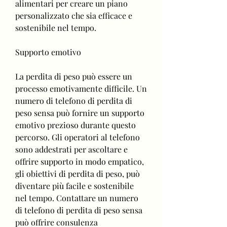
alimentari per creare un piano 
personalizzato che sia efficace e 
sostenibile nel tempo.
Supporto emotivo
La perdita di peso può essere un 
processo emotivamente difficile. Un 
numero di telefono di perdita di 
peso sensa può fornire un supporto 
emotivo prezioso durante questo 
percorso. Gli operatori al telefono 
sono addestrati per ascoltare e 
offrire supporto in modo empatico, 
gli obiettivi di perdita di peso, può 
diventare più facile e sostenibile 
nel tempo. Contattare un numero 
di telefono di perdita di peso sensa 
può offrire consulenza 