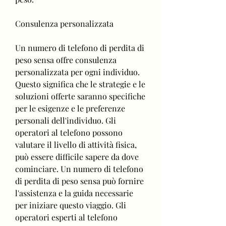
Consulenza personalizzata
Un numero di telefono di perdita di 
peso sensa offre consulenza 
personalizzata per ogni individuo. 
Questo significa che le strategie e le 
soluzioni offerte saranno specifiche 
per le esigenze e le preferenze 
personali dell'individuo. Gli 
operatori al telefono possono 
valutare il livello di attività fisica, 
può essere difficile sapere da dove 
cominciare. Un numero di telefono 
di perdita di peso sensa può fornire 
l'assistenza e la guida necessarie 
per iniziare questo viaggio. Gli 
operatori esperti al telefono 