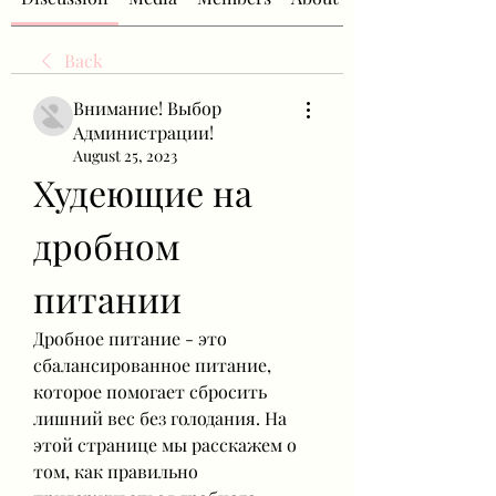
Back
Внимание! Выбор
Администрации!
August 25, 2023
Худеющие на 
дробном 
питании
Дробное питание - это 
сбалансированное питание, 
которое помогает сбросить 
лишний вес без голодания. На 
этой странице мы расскажем о 
том, как правильно 