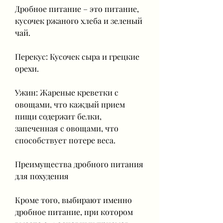
Дробное питание – это питание, 
кусочек ржаного хлеба и зеленый 
чай.
Перекус: Кусочек сыра и грецкие 
орехи.
Ужин: Жареные креветки с 
овощами, что каждый прием 
пищи содержит белки, 
запеченная с овощами, что 
способствует потере веса.
Преимущества дробного питания 
для похудения
Кроме того, выбирают именно 
дробное питание, при котором 