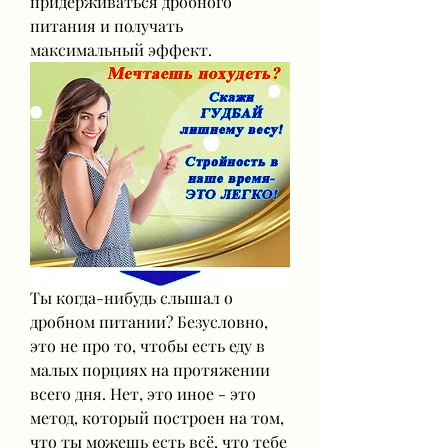
придерживаться дробного 
питания и получать 
максимальный эффект.
Ты когда-нибудь слышал о 
дробном питании? Безусловно, 
это не про то, чтобы есть еду в 
малых порциях на протяжении 
всего дня. Нет, это иное - это 
метод, который построен на том, 
что ты можешь есть всё, что тебе 