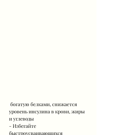
 богатую белками, снижается 
уровень инсулина в крови, жиры 
и углеводы
- Избегайте 
быстроусваивающихся 