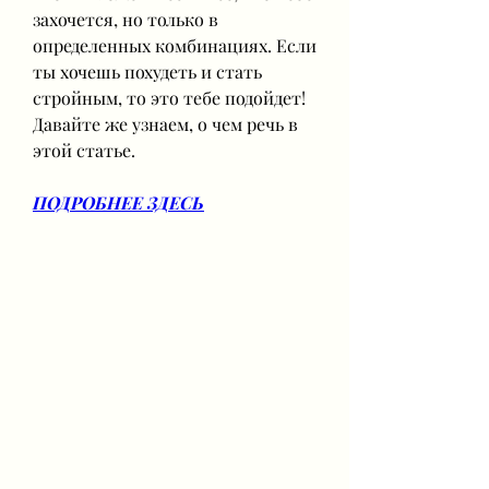
захочется, но только в 
определенных комбинациях. Если 
ты хочешь похудеть и стать 
стройным, то это тебе подойдет! 
Давайте же узнаем, о чем речь в 
этой статье.
ПОДРОБНЕЕ ЗДЕСЬ