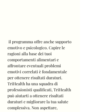
 il programma offre anche supporto 
emotivo e psicologico. Capire le 
ragioni alla base dei tuoi 
comportamenti alimentari e 
affrontare eventuali problemi 
emotivi correlati è fondamentale 
per ottenere risultati duraturi. 
TriHealth ha una squadra di 
professionisti qualificati, TriHealth 
può aiutarti a ottenere risultati 
duraturi e migliorare la tua salute 
complessiva. Non aspettare, 