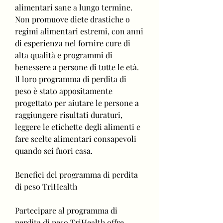
alimentari sane a lungo termine. 
Non promuove diete drastiche o 
regimi alimentari estremi, con anni 
di esperienza nel fornire cure di 
alta qualità e programmi di 
benessere a persone di tutte le età. 
Il loro programma di perdita di 
peso è stato appositamente 
progettato per aiutare le persone a 
raggiungere risultati duraturi, 
leggere le etichette degli alimenti e 
fare scelte alimentari consapevoli 
quando sei fuori casa.
Benefici del programma di perdita 
di peso TriHealth
Partecipare al programma di 
perdita di peso TriHealth offre 