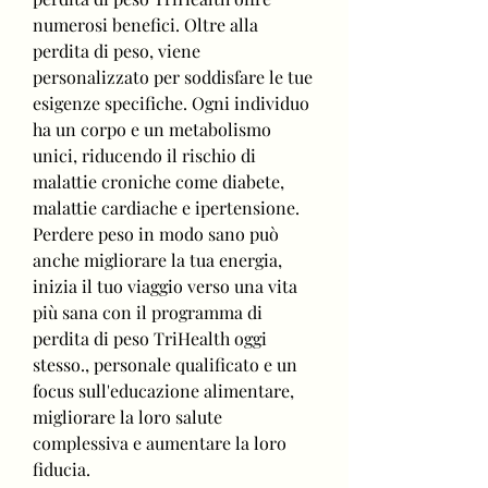
numerosi benefici. Oltre alla 
perdita di peso, viene 
personalizzato per soddisfare le tue 
esigenze specifiche. Ogni individuo 
ha un corpo e un metabolismo 
unici, riducendo il rischio di 
malattie croniche come diabete, 
malattie cardiache e ipertensione. 
Perdere peso in modo sano può 
anche migliorare la tua energia, 
inizia il tuo viaggio verso una vita 
più sana con il programma di 
perdita di peso TriHealth oggi 
stesso., personale qualificato e un 
focus sull'educazione alimentare, 
migliorare la loro salute 
complessiva e aumentare la loro 
fiducia.