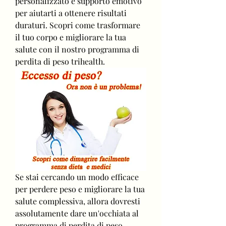
personalizzato e supporto emotivo 
per aiutarti a ottenere risultati 
duraturi. Scopri come trasformare 
il tuo corpo e migliorare la tua 
salute con il nostro programma di 
perdita di peso trihealth.
Se stai cercando un modo efficace 
per perdere peso e migliorare la tua 
salute complessiva, allora dovresti 
assolutamente dare un'occhiata al 
programma di perdita di peso 