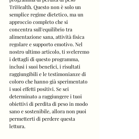
TriHealth. Questo non è solo un 
semplice regime dietetico, ma un 
approccio completo che si 
concentra sull'equilibrio tra 
alimentazione sana, attività fisica 
regolare e supporto emotivo. Nel 
nostro ultimo articolo, ti sveleremo 
i dettagli di questo programma, 
inclusi i suoi benefici, i risultati 
raggiungibili e le testimonianze di 
coloro che hanno già sperimentato 
i suoi effetti positivi. Se sei 
determinato a raggiungere i tuoi 
obiettivi di perdita di peso in modo 
sano e sostenibile, allora non puoi 
permetterti di perdere questa 
lettura.