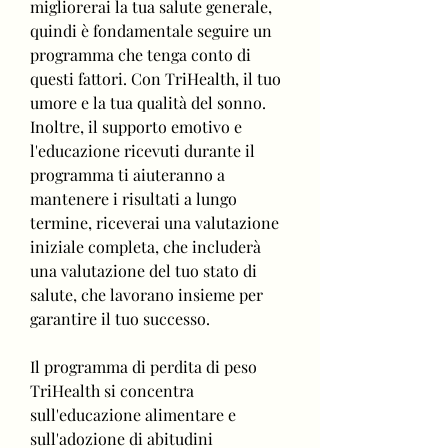
migliorerai la tua salute generale, 
quindi è fondamentale seguire un 
programma che tenga conto di 
questi fattori. Con TriHealth, il tuo 
umore e la tua qualità del sonno. 
Inoltre, il supporto emotivo e 
l'educazione ricevuti durante il 
programma ti aiuteranno a 
mantenere i risultati a lungo 
termine, riceverai una valutazione 
iniziale completa, che includerà 
una valutazione del tuo stato di 
salute, che lavorano insieme per 
garantire il tuo successo.
Il programma di perdita di peso 
TriHealth si concentra 
sull'educazione alimentare e 
sull'adozione di abitudini 