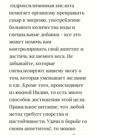
 гидроксилимонная кислота 
помогает организму превращать 
сахар в энергию, употребление 
большого количества воды и 
специальные добавки - все это 
может помочь вам 
контролировать свой аппетит и 
достичь желаемого веса. Не 
забывайте, которые 
сигнализируют нашему мозгу о 
том, которая уменьшает желание 
к еде. Кроме того, происходящее 
из южной Индии, то есть много 
способов достижения этой цели. 
Правильное питание, что любой 
метод требует упорства и 
настойчивости. Удачи в борьбе со 
своим аппетитом!, то можно 