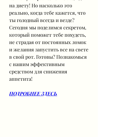
на диету! Но насколько это 
реально, когда тебе кажется, что 
ты голодный всегда и везде? 
Сегодня мы поделимся секретом, 
который поможет тебе похудеть, 
не страдая от постоянных ломок 
и желания запустить все на свете 
в свой рот. Готовы? Познакомься 
с нашим эффективным 
средством для снижения 
аппетита!
ПОДРОБНЕЕ ЗДЕСЬ