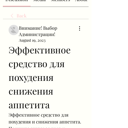
Back
Внимание! Выбор
Администрации!
August 19, 2023
Эффективное 
средство для 
похудения 
снижения 
аппетита
Эффективное средство для 
похудения и снижения аппетита. 