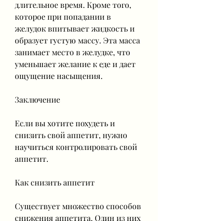
длительное время. Кроме того, 
которое при попадании в 
желудок впитывает жидкость и 
образует густую массу. Эта масса 
занимает место в желудке, что 
уменьшает желание к еде и дает 
ощущение насыщения.
Заключение
Если вы хотите похудеть и 
снизить свой аппетит, нужно 
научиться контролировать свой 
аппетит.
Как снизить аппетит
Существует множество способов 
снижения аппетита. Один из них 