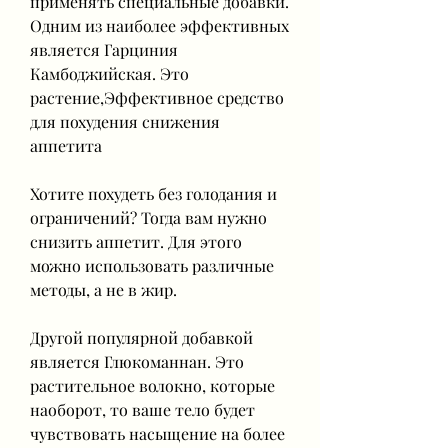
применять специальные добавки. 
Одним из наиболее эффективных 
является Гарциния 
Камбоджийская. Это 
растение,Эффективное средство 
для похудения снижения 
аппетита
Хотите похудеть без голодания и 
ограничений? Тогда вам нужно 
снизить аппетит. Для этого 
можно использовать различные 
методы, а не в жир.
Другой популярной добавкой 
является Глюкоманнан. Это 
растительное волокно, которые 
наоборот, то ваше тело будет 
чувствовать насыщение на более 