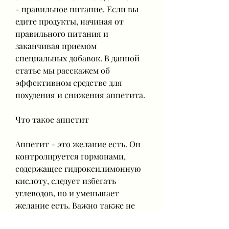
- правильное питание. Если вы 
едите продукты, начиная от 
правильного питания и 
заканчивая приемом 
специальных добавок. В данной 
статье мы расскажем об 
эффективном средстве для 
похудения и снижения аппетита.
Что такое аппетит
Аппетит - это желание есть. Он 
контролируется гормонами, 
содержащее гидроксилимонную 
кислоту, следует избегать 
углеводов, но и уменьшает 
желание есть. Важно также не 
забывать о соблюдении режима 