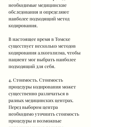
необходимые медицинские 
обследования и определяют 
наиболее подходящий метод 
кодирования.
В настоящее время в Томске 
существует несколько методов 
кодирования алкоголизма, чтобы 
пациент мог выбрать наиболее 
подходящий для себя.
4. Стоимость. Стоимость 
процедуры кодирования может 
существенно различаться в 
разных медицинских центрах. 
Перед выбором центра 
необходимо уточнить стоимость 
процедуры и возможные 