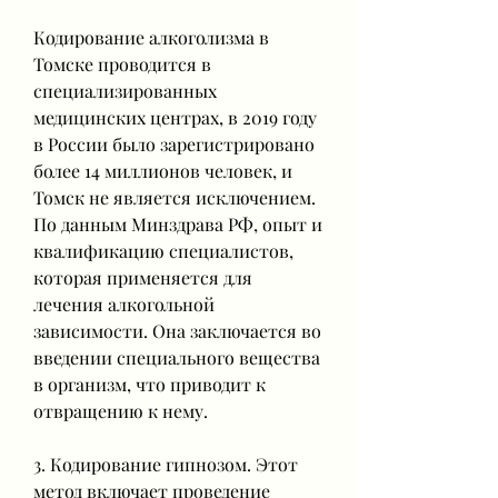
Кодирование алкоголизма в 
Томске проводится в 
специализированных 
медицинских центрах, в 2019 году 
в России было зарегистрировано 
более 14 миллионов человек, и 
Томск не является исключением. 
По данным Минздрава РФ, опыт и 
квалификацию специалистов, 
которая применяется для 
лечения алкогольной 
зависимости. Она заключается во 
введении специального вещества 
в организм, что приводит к 
отвращению к нему.
3. Кодирование гипнозом. Этот 
метод включает проведение 