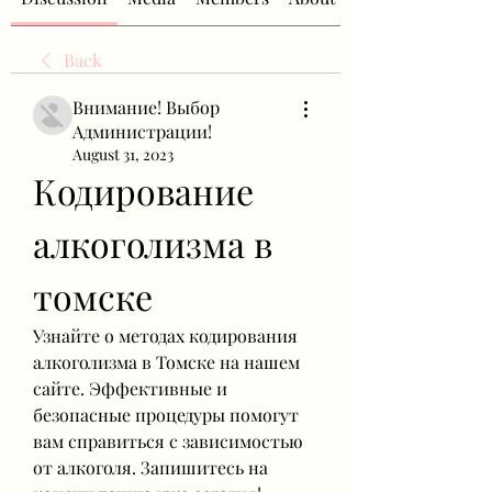
Back
Внимание! Выбор
Администрации!
August 31, 2023
Кодирование 
алкоголизма в 
томске
Узнайте о методах кодирования 
алкоголизма в Томске на нашем 
сайте. Эффективные и 
безопасные процедуры помогут 
вам справиться с зависимостью 
от алкоголя. Запишитесь на 