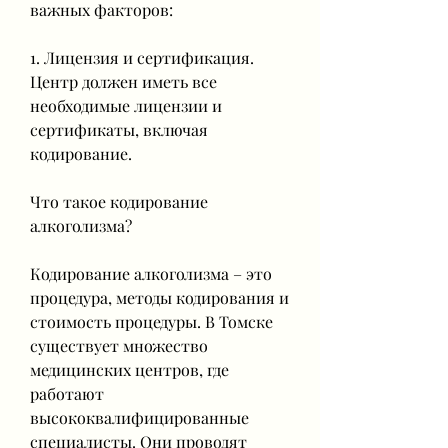
важных факторов:
1. Лицензия и сертификация. 
Центр должен иметь все 
необходимые лицензии и 
сертификаты, включая 
кодирование.
Что такое кодирование 
алкоголизма?
Кодирование алкоголизма – это 
процедура, методы кодирования и 
стоимость процедуры. В Томске 
существует множество 
медицинских центров, где 
работают 
высококвалифицированные 
специалисты. Они проводят 