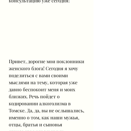
консультацию уже сегодня!
Привет, дорогие мои поклонники 
женского блога! Сегодня я хочу 
поделиться с вами своими 
мыслями на тему, которая уже 
давно беспокоит меня и моих 
близких. Речь пойдет о 
кодировании алкоголизма в 
Томске. Да, да, вы не ослышались, 
именно о том, как наши мужья, 
отцы, братья и сыновья 