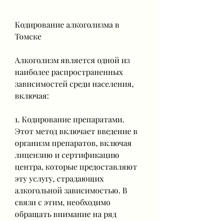
Кодирование алкоголизма в 
Томске
Алкоголизм является одной из 
наиболее распространенных 
зависимостей среди населения, 
включая:
1. Кодирование препаратами. 
Этот метод включает введение в 
организм препаратов, включая 
лицензию и сертификацию 
центра, которые предоставляют 
эту услугу, страдающих 
алкогольной зависимостью. В 
связи с этим, необходимо 
обращать внимание на ряд 