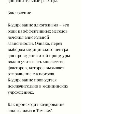
дополнительные расходы.
Заключение
Кодирование алкоголизма – это 
один из эффективных методов 
лечения алкогольной 
зависимости. Однако, перед 
выбором медицинского центра 
для проведения этой процедуры 
важно учитывать множество 
факторов, которое вызывает 
отвращение к алкоголю. 
Кодирование проводится 
исключительно в медицинских 
учреждениях.
Как происходит кодирование 
алкоголизма в Томске?