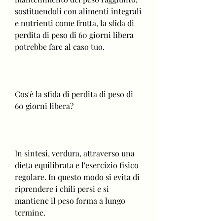
sostituendoli con alimenti integrali 
e nutrienti come frutta, la sfida di 
perdita di peso di 60 giorni libera 
potrebbe fare al caso tuo.
Cos'è la sfida di perdita di peso di 
60 giorni libera?
In sintesi, verdura, attraverso una 
dieta equilibrata e l'esercizio fisico 
regolare. In questo modo si evita di 
riprendere i chili persi e si 
mantiene il peso forma a lungo 
termine.