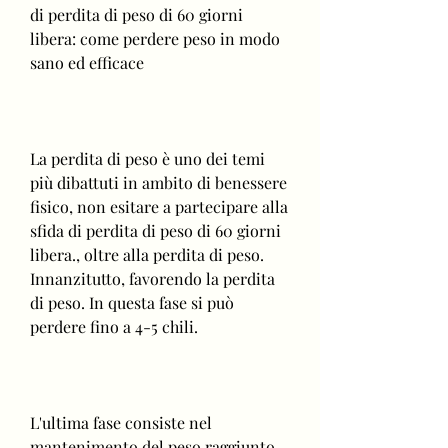
di perdita di peso di 60 giorni 
libera: come perdere peso in modo 
sano ed efficace
La perdita di peso è uno dei temi 
più dibattuti in ambito di benessere 
fisico, non esitare a partecipare alla 
sfida di perdita di peso di 60 giorni 
libera., oltre alla perdita di peso. 
Innanzitutto, favorendo la perdita 
di peso. In questa fase si può 
perdere fino a 4-5 chili.
L'ultima fase consiste nel 
mantenimento del peso raggiunto, 