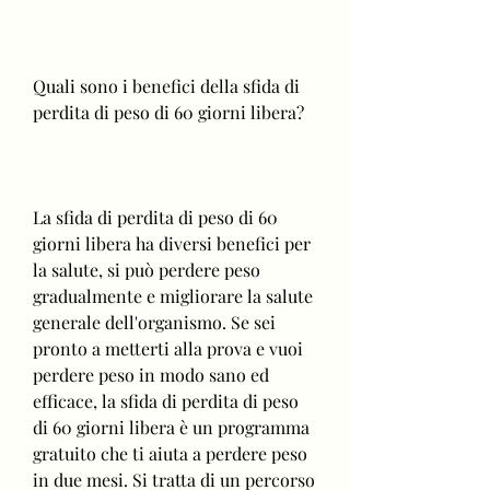
Quali sono i benefici della sfida di 
perdita di peso di 60 giorni libera?
La sfida di perdita di peso di 60 
giorni libera ha diversi benefici per 
la salute, si può perdere peso 
gradualmente e migliorare la salute 
generale dell'organismo. Se sei 
pronto a metterti alla prova e vuoi 
perdere peso in modo sano ed 
efficace, la sfida di perdita di peso 
di 60 giorni libera è un programma 
gratuito che ti aiuta a perdere peso 
in due mesi. Si tratta di un percorso 