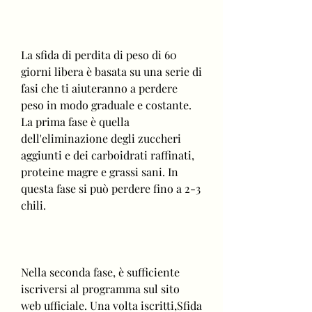
La sfida di perdita di peso di 60 
giorni libera è basata su una serie di 
fasi che ti aiuteranno a perdere 
peso in modo graduale e costante. 
La prima fase è quella 
dell'eliminazione degli zuccheri 
aggiunti e dei carboidrati raffinati, 
proteine magre e grassi sani. In 
questa fase si può perdere fino a 2-3 
chili.
Nella seconda fase, è sufficiente 
iscriversi al programma sul sito 
web ufficiale. Una volta iscritti,Sfida 