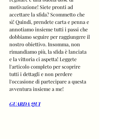
motivazione! Siete pronti ad 
accettare la sfida? Scommetto che 
sì! Quindi, prendete carta e penna e 
annotiamo insieme tutti i passi che 
dobbiamo seguire per raggiungere il 
nostro obiettivo. Insomma, non 
rimandiamo più, la sfida è lanciata 
e la vittoria ci aspetta! Leggete 
l'articolo completo per scoprire 
tutti i dettagli e non perdere 
l'occasione di partecipare a questa 
avventura insieme a me!
GUARDA QUI