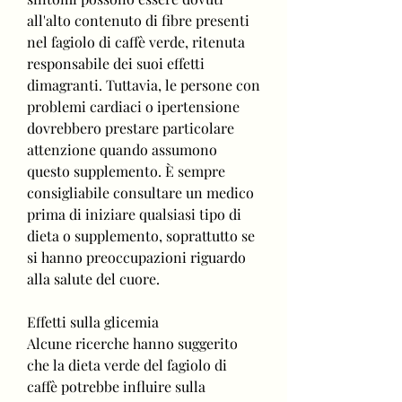
all'alto contenuto di fibre presenti 
nel fagiolo di caffè verde, ritenuta 
responsabile dei suoi effetti 
dimagranti. Tuttavia, le persone con 
problemi cardiaci o ipertensione 
dovrebbero prestare particolare 
attenzione quando assumono 
questo supplemento. È sempre 
consigliabile consultare un medico 
prima di iniziare qualsiasi tipo di 
dieta o supplemento, soprattutto se 
si hanno preoccupazioni riguardo 
alla salute del cuore.
Effetti sulla glicemia
Alcune ricerche hanno suggerito 
che la dieta verde del fagiolo di 
caffè potrebbe influire sulla 