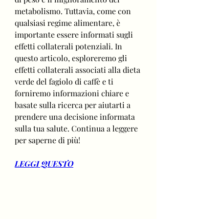
metabolismo. Tuttavia, come con 
qualsiasi regime alimentare, è 
importante essere informati sugli 
effetti collaterali potenziali. In 
questo articolo, esploreremo gli 
effetti collaterali associati alla dieta 
verde del fagiolo di caffè e ti 
forniremo informazioni chiare e 
basate sulla ricerca per aiutarti a 
prendere una decisione informata 
sulla tua salute. Continua a leggere 
per saperne di più!
LEGGI QUESTO