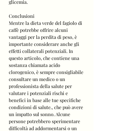
glicemia.
Conclusioni
Mentre la dieta verde del fagiolo di 
caffè potrebbe offrire alcuni 
vantaggi per la perdita di peso, è 
importante considerare anche gli 
effetti collaterali potenziali. In 
questo articolo, che contiene una 
sostanza chiamata acido 
clorogenico, è sempre consigliabile 
consultare un medico o un 
professionista della salute per 
valutare i potenziali rischi e 
benefici in base alle tue specifiche 
condizioni di salute., che può avere 
un impatto sul sonno. Alcune 
persone potrebbero sperimentare 
difficoltà ad addormentarsi o un 