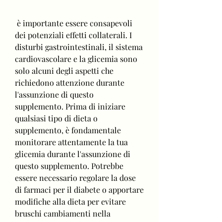
 è importante essere consapevoli 
dei potenziali effetti collaterali. I 
disturbi gastrointestinali, il sistema 
cardiovascolare e la glicemia sono 
solo alcuni degli aspetti che 
richiedono attenzione durante 
l'assunzione di questo 
supplemento. Prima di iniziare 
qualsiasi tipo di dieta o 
supplemento, è fondamentale 
monitorare attentamente la tua 
glicemia durante l'assunzione di 
questo supplemento. Potrebbe 
essere necessario regolare la dose 
di farmaci per il diabete o apportare 
modifiche alla dieta per evitare 
bruschi cambiamenti nella 