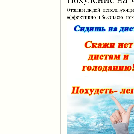
Отзывы людей, использующих 
эффективно и безопасно пох