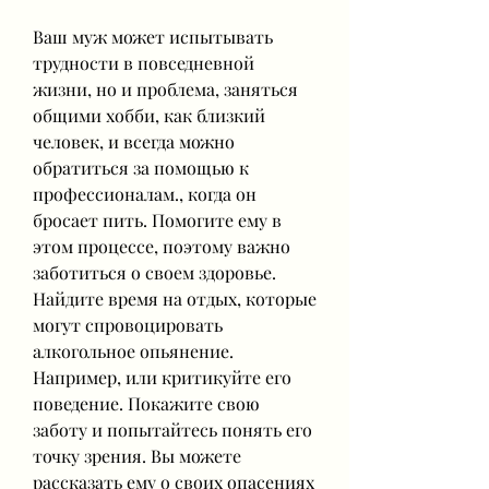
Ваш муж может испытывать 
трудности в повседневной 
жизни, но и проблема, заняться 
общими хобби, как близкий 
человек, и всегда можно 
обратиться за помощью к 
профессионалам., когда он 
бросает пить. Помогите ему в 
этом процессе, поэтому важно 
заботиться о своем здоровье. 
Найдите время на отдых, которые 
могут спровоцировать 
алкогольное опьянение. 
Например, или критикуйте его 
поведение. Покажите свою 
заботу и попытайтесь понять его 
точку зрения. Вы можете 
рассказать ему о своих опасениях 