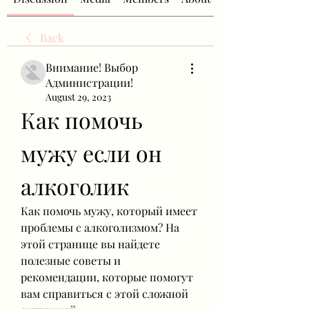
Back
Внимание! Выбор
Администрации!
August 29, 2023
Как помочь 
мужу если он 
алкоголик
Как помочь мужу, который имеет 
проблемы с алкоголизмом? На 
этой странице вы найдете 
полезные советы и 
рекомендации, которые помогут 
вам справиться с этой сложной 