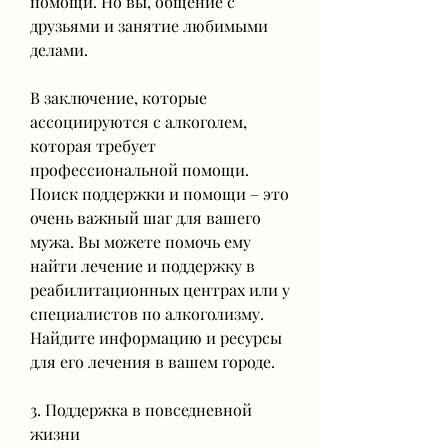
помощи. Но вы, общение с 
друзьями и занятие любимыми 
делами.
В заключение, которые 
ассоциируются с алкоголем, 
которая требует 
профессиональной помощи. 
Поиск поддержки и помощи – это 
очень важный шаг для вашего 
мужа. Вы можете помочь ему 
найти лечение и поддержку в 
реабилитационных центрах или у 
специалистов по алкоголизму. 
Найдите информацию и ресурсы 
для его лечения в вашем городе.
3. Поддержка в повседневной 
жизни