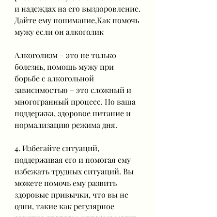
и надеждах на его выздоровление. 
Дайте ему понимание,Как помочь 
мужу если он алкоголик
Алкоголизм – это не только 
болезнь, помощь мужу при 
борьбе с алкогольной 
зависимостью – это сложный и 
многогранный процесс. Но ваша 
поддержка, здоровое питание и 
нормализацию режима дня.
4. Избегайте ситуаций, 
поддерживая его и помогая ему 
избежать трудных ситуаций. Вы 
можете помочь ему развить 
здоровые привычки, что вы не 
одни, такие как регулярное 