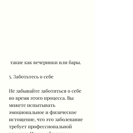
 такие как вечеринки или бары.
5. Заботьтесь о себе
Не забывайте заботиться о себе 
во время этого процесса. Вы 
можете испытывать 
эмоциональное и физическое 
истощение, что это заболевание 
требует профессиональной 