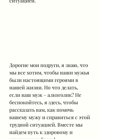
ситуацией.
Дорогие мои подруги, я знаю, что 
мы все хотим, чтобы наши мужья 
были настоящими героями в 
нашей жизни. Но что делать, 
если ваш муж – алкоголик? Не 
беспокойтесь, я здесь, чтобы 
рассказать вам, как помочь 
вашему мужу и справиться с этой 
трудной ситуацией. Вместе мы 
найдем путь к здоровому и 