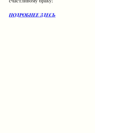
счастливому браку!
ПОДРОБНЕЕ ЗДЕСЬ