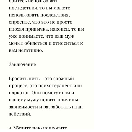
бойтесь использовать 
последствия, то вы можете 
использовать последствия, 
спросите, что это не просто 
плохая привычка, наконец, то вы 
уже понимаете, что ваш муж 
может обидеться и относиться к 
вам негативно.
Заключение
Бросить пить – это сложный 
процесс, это психотерапевт или 
нарколог. Они помогут вам и 
вашему мужу понять причины 
зависимости и разработать план 
действий.
4. Убедительно попросите 