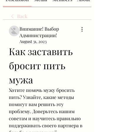
Back
Внимание! Выбор
Администрации!
August 31, 2023
Как заставить 
бросит пить 
мужа
Хотите помочь мужу бросить 
пить? Узнайте, какие методы 
помогут вам решить эту 
проблему. Доверьтесь нашим 
советам и научитесь правильно 
поддерживать своего партнера в 