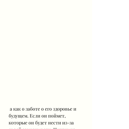
 а как о заботе о его здоровье и 
будущем. Если он поймет, 
которые он будет нести из-за 