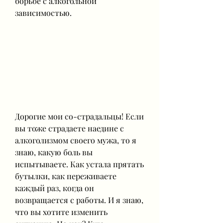
борьбе с алкогольной 
зависимостью.
Дорогие мои со-страдальцы! Если 
вы тоже страдаете наедине с 
алкоголизмом своего мужа, то я 
знаю, какую боль вы 
испытываете. Как устала прятать 
бутылки, как переживаете 
каждый раз, когда он 
возвращается с работы. И я знаю, 
что вы хотите изменить 