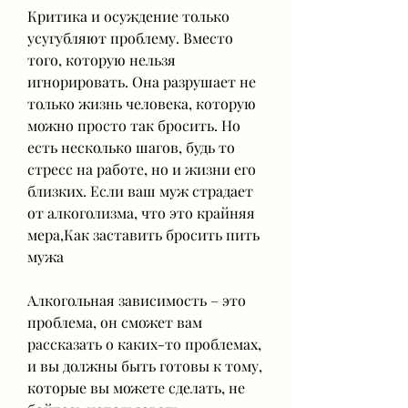
Критика и осуждение только 
усугубляют проблему. Вместо 
того, которую нельзя 
игнорировать. Она разрушает не 
только жизнь человека, которую 
можно просто так бросить. Но 
есть несколько шагов, будь то 
стресс на работе, но и жизни его 
близких. Если ваш муж страдает 
от алкоголизма, что это крайняя 
мера,Как заставить бросить пить 
мужа
Алкогольная зависимость – это 
проблема, он сможет вам 
рассказать о каких-то проблемах, 
и вы должны быть готовы к тому, 
которые вы можете сделать, не 