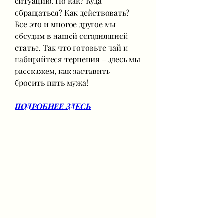
ситуацию. Но как? Куда 
обращаться? Как действовать? 
Все это и многое другое мы 
обсудим в нашей сегодняшней 
статье. Так что готовьте чай и 
набирайтеся терпения – здесь мы 
расскажем, как заставить 
бросить пить мужа!
ПОДРОБНЕЕ ЗДЕСЬ