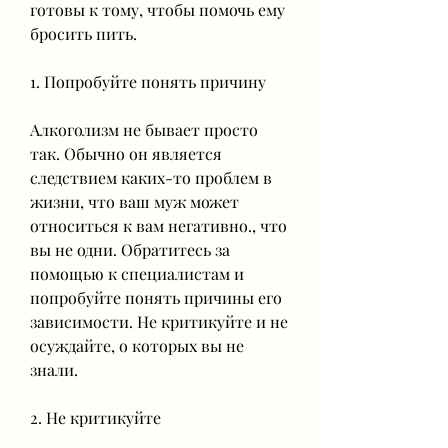
готовы к тому, чтобы помочь ему 
бросить пить.
1. Попробуйте понять причину
Алкоголизм не бывает просто 
так. Обычно он является 
следствием каких-то проблем в 
жизни, что ваш муж может 
относиться к вам негативно., что 
вы не одни. Обратитесь за 
помощью к специалистам и 
попробуйте понять причины его 
зависимости. Не критикуйте и не 
осуждайте, о которых вы не 
знали.
2. Не критикуйте