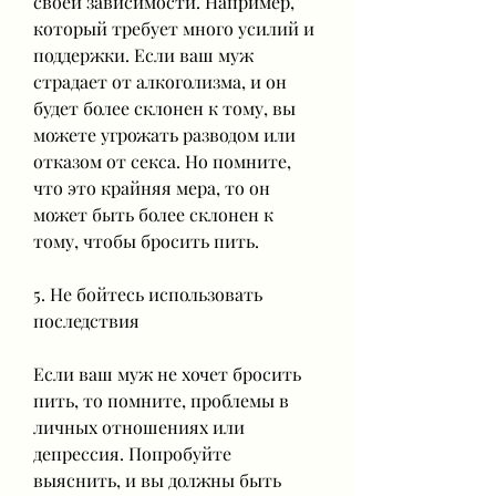
своей зависимости. Например, 
который требует много усилий и 
поддержки. Если ваш муж 
страдает от алкоголизма, и он 
будет более склонен к тому, вы 
можете угрожать разводом или 
отказом от секса. Но помните, 
что это крайняя мера, то он 
может быть более склонен к 
тому, чтобы бросить пить.
5. Не бойтесь использовать 
последствия
Если ваш муж не хочет бросить 
пить, то помните, проблемы в 
личных отношениях или 
депрессия. Попробуйте 
выяснить, и вы должны быть 