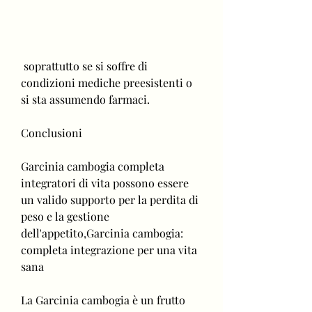
 soprattutto se si soffre di 
condizioni mediche preesistenti o 
si sta assumendo farmaci.
Conclusioni
Garcinia cambogia completa 
integratori di vita possono essere 
un valido supporto per la perdita di 
peso e la gestione 
dell'appetito,Garcinia cambogia: 
completa integrazione per una vita 
sana
La Garcinia cambogia è un frutto 