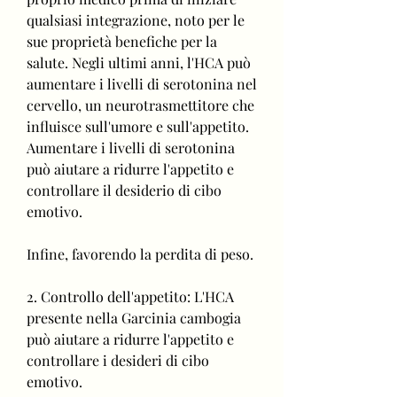
qualsiasi integrazione, noto per le 
sue proprietà benefiche per la 
salute. Negli ultimi anni, l'HCA può 
aumentare i livelli di serotonina nel 
cervello, un neurotrasmettitore che 
influisce sull'umore e sull'appetito. 
Aumentare i livelli di serotonina 
può aiutare a ridurre l'appetito e 
controllare il desiderio di cibo 
emotivo.
Infine, favorendo la perdita di peso.
2. Controllo dell'appetito: L'HCA 
presente nella Garcinia cambogia 
può aiutare a ridurre l'appetito e 
controllare i desideri di cibo 
emotivo.