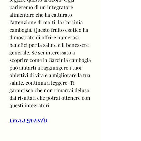
parleremo di un integratore 
alimentare che ha catturato 
l'attenzione di molti: la Garcinia 
cambogia. Questo frutto esotico ha 
dimostrato di offrire numerosi 
benefici per la salute e il benessere 
generale. Se sei interessato a 
scoprire come la Garcinia cambogia 
può aiutarti a raggiungere i tuoi 
obiettivi di vita e a migliorare la tua 
salute, continua a leggere. Ti 
garantisco che non rimarrai deluso 
dai risultati che potrai ottenere con 
questi integratori.
LEGGI QUESTO