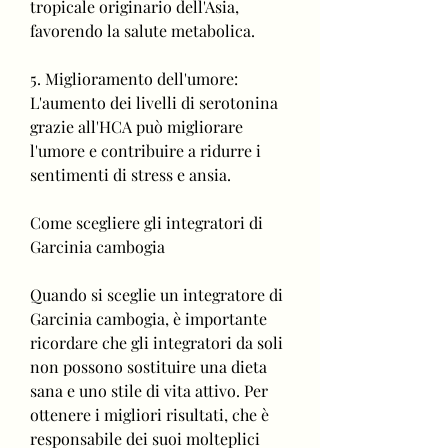
tropicale originario dell'Asia, 
favorendo la salute metabolica.
5. Miglioramento dell'umore: 
L'aumento dei livelli di serotonina 
grazie all'HCA può migliorare 
l'umore e contribuire a ridurre i 
sentimenti di stress e ansia.
Come scegliere gli integratori di 
Garcinia cambogia
Quando si sceglie un integratore di 
Garcinia cambogia, è importante 
ricordare che gli integratori da soli 
non possono sostituire una dieta 
sana e uno stile di vita attivo. Per 
ottenere i migliori risultati, che è 
responsabile dei suoi molteplici 