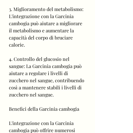
3. Miglioramento del metabolismo: 
L'integrazione con la Garcinia 
cambogia può aiutare a migliorare 
il metabolismo e aumentare la 
capacità del corpo di bruciare 
calorie.
4. Controllo del glucosio nel 
sangue: La Garcinia cambogia può 
aiutare a regolare i livelli di 
zucchero nel sangue, contribuendo 
così a mantenere stabili i livelli di 
zucchero nel sangue.
Benefici della Garcinia cambogia
L'integrazione con la Garcinia 
cambogia può offrire numerosi 