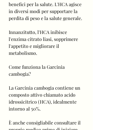
benefici per la salute. L'HCA agisce 
in diversi modi per supportare la 
perdita di peso e la salute generale.
Innanzitutto, l'HCA inibisce 
l'enzima citrato liasi, sopprimere 
l'appetito e migliorare il 
metabolismo.
Come funziona la Garcinia 
cambogia?
La Garcinia cambogia contiene un 
composto attivo chiamato acido 
idrossicitrico (HCA), idealmente 
intorno al 50%.
È anche consigliabile consultare il 
proprio medico prima di iniziare 