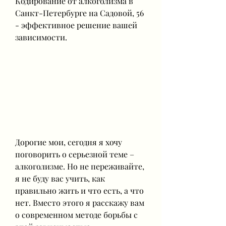
Кодирование от алкоголизма в 
Санкт-Петербурге на Садовой, 56 
- эффективное решение вашей 
зависимости.
Дорогие мои, сегодня я хочу 
поговорить о серьезной теме – 
алкоголизме. Но не переживайте, 
я не буду вас учить, как 
правильно жить и что есть, а что 
нет. Вместо этого я расскажу вам 
о современном методе борьбы с 