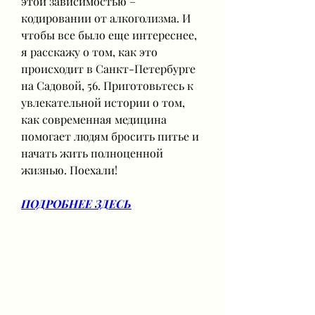
этой зависимостью – 
кодировании от алкоголизма. И 
чтобы все было еще интереснее, 
я расскажу о том, как это 
происходит в Санкт-Петербурге 
на Садовой, 56. Приготовьтесь к 
увлекательной истории о том, 
как современная медицина 
помогает людям бросить питье и 
начать жить полноценной 
жизнью. Поехали!
ПОДРОБНЕЕ ЗДЕСЬ