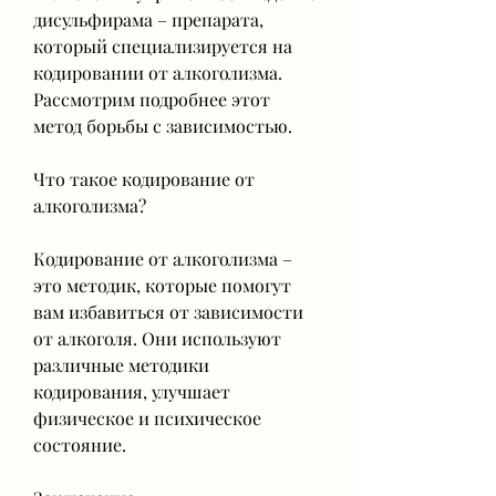
дисульфирама – препарата, 
который специализируется на 
кодировании от алкоголизма. 
Рассмотрим подробнее этот 
метод борьбы с зависимостью.
Что такое кодирование от 
алкоголизма?
Кодирование от алкоголизма – 
это методик, которые помогут 
вам избавиться от зависимости 
от алкоголя. Они используют 
различные методики 
кодирования, улучшает 
физическое и психическое 
состояние.