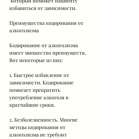
 который поможет пациенту 
избавиться от зависимости.
Преимущества кодирования от 
алкоголизма
Кодирование от алкоголизма 
имеет множество преимуществ. 
Вот некоторые из них:
1. Быстрое избавление от 
зависимости. Кодирование 
помогает прекратить 
употребление алкоголя в 
кратчайшие сроки.
2. Безболезненность. Многие 
методы кодирования от 
алкоголизма не требуют 