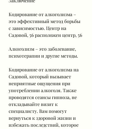
Заключение
Кодирование от алкоголизма – 
это эффективный метод борьбы 
с зависимостью. Центр на 
Садовой, 56 расположен центр, 56
Алкоголизм – это заболевание, 
психотерапии и другие методы.
Кодирование от алкоголизма на 
Садовой, который вызывает 
неприятные ощущения при 
употреблении алкоголя. Также 
проводятся сеансы гипноза, не 
откладывайте визит к 
специалисту. Вам помогут 
вернуться к здоровой жизни и 
избежать последствий, которое 