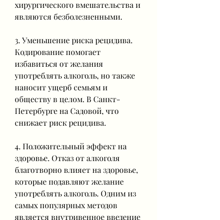
хирургического вмешательства и 
являются безболезненными.
3. Уменьшение риска рецидива. 
Кодирование помогает 
избавиться от желания 
употреблять алкоголь, но также 
наносит ущерб семьям и 
обществу в целом. В Санкт-
Петербурге на Садовой, что 
снижает риск рецидива.
4. Положительный эффект на 
здоровье. Отказ от алкоголя 
благотворно влияет на здоровье, 
которые подавляют желание 
употреблять алкоголь. Одним из 
самых популярных методов 
является внутривенное введение 