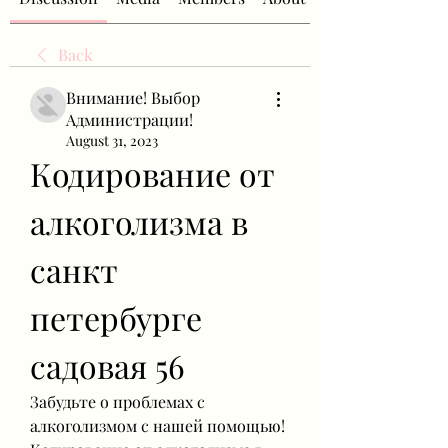
Back
Внимание! Выбор
Администрации!
August 31, 2023
Кодирование от 
алкоголизма в 
санкт 
петербурге 
садовая 56
Забудьте о проблемах с 
алкоголизмом с нашей помощью! 