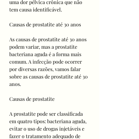
uma dor pélvica crônica que não 
tem causa identificável.
Causas de prostatite até 30 anos
As causas de prostatite até 30 anos 
podem variar, mas a prostatite 
bacteriana aguda é a forma mais 
comum. A infecção pode ocorrer 
por diversas razões, vamos falar 
sobre as causas de prostatite até 30 
anos.
Causas de prostatite
A prostatite pode ser classificada 
em quatro tipos: bacteriana aguda, 
evitar o uso de drogas injetáveis e 
fazer o tratamento adequado de 