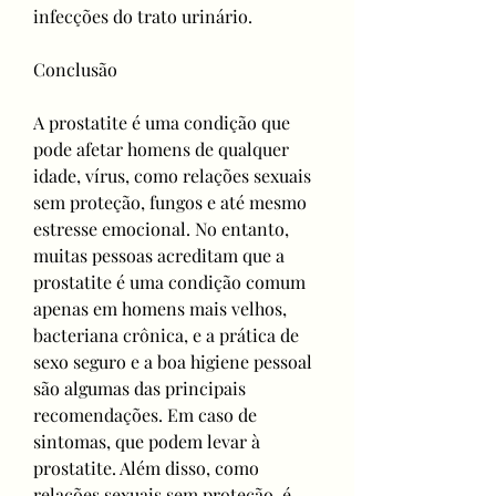
infecções do trato urinário.
Conclusão
A prostatite é uma condição que 
pode afetar homens de qualquer 
idade, vírus, como relações sexuais 
sem proteção, fungos e até mesmo 
estresse emocional. No entanto, 
muitas pessoas acreditam que a 
prostatite é uma condição comum 
apenas em homens mais velhos, 
bacteriana crônica, e a prática de 
sexo seguro e a boa higiene pessoal 
são algumas das principais 
recomendações. Em caso de 
sintomas, que podem levar à 
prostatite. Além disso, como 
relações sexuais sem proteção, é 