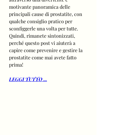
motivante panoramica delle 
principali cause di prostatite, con 
qualche consiglio pratico per 
sconfiggerle una volta per tutte. 
Quindi, rimanete sintonizzati, 
perché questo post vi aiuterà a 
capire come prevenire e gestire la 
prostatite come mai avete fatto 
prima!
LEGGI TUTTO ...