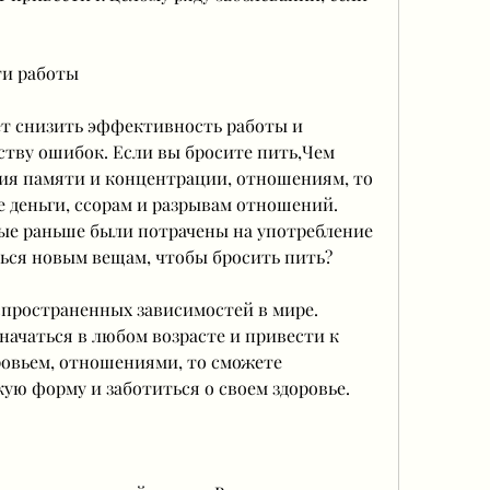
и работы
т снизить эффективность работы и 
тву ошибок. Если вы бросите пить,Чем 
ия памяти и концентрации, отношениям, то 
 деньги, ссорам и разрывам отношений. 
ые раньше были потрачены на употребление 
ться новым вещам, чтобы бросить пить?
спространенных зависимостей в мире. 
ачаться в любом возрасте и привести к 
овьем, отношениями, то сможете 
ую форму и заботиться о своем здоровье.