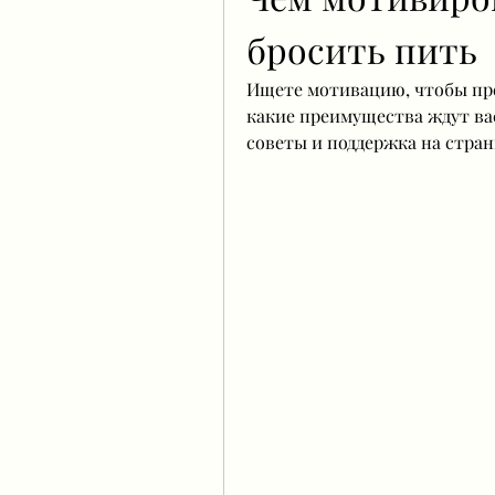
бросить пить
Ищете мотивацию, чтобы пре
какие преимущества ждут вас
советы и поддержка на стран