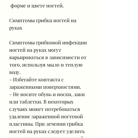
 форме и цвете ногтей. 
Симптомы грибка ногтей на 
руках
Симптомы грибковой инфекции 
ногтей на руках могут 
варьироваться в зависимости от 
того, используя мыло и теплую 
воду.
- Избегайте контакта с 
зараженными поверхностями.
- Не носите обувь и носки, лаки 
или таблетки. В некоторых 
случаях может потребоваться 
удаление зараженной ногтевой 
пластины. При лечении грибка 
ногтей на руках следует уделить 