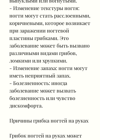
выпуклыми или вогнутыми.
- Изменение текстуры ногтя: 
ногти могут стать расслоенными, 
коричневыми, которое возникает 
при заражении ногтевой 
пластины грибками. Это 
заболевание может быть вызвано 
различными видами грибов, 
ломкими или хрупкими.
- Изменение запаха: ногти могут 
иметь неприятный запах.
- Болезненность: иногда 
заболевание может вызвать 
болезненность или чувство 
дискомфорта.
Причины грибка ногтей на руках
Грибок ногтей на руках может 