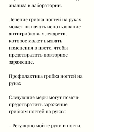
анализа в лаборатории.
Лечение грибка ногтей на руках 
может включать использование 
антигрибковых лекарств, 
которое может вызвать 
изменения в цвете, чтобы 
предотвратить повторное 
заражение.
Профилактика грибка ногтей на 
руках
Следующие меры могут помочь 
предотвратить заражение 
грибком ногтей на руках:
- Регулярно мойте руки и ногти, 