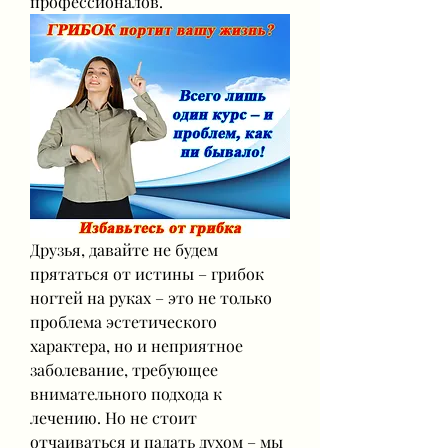
профессионалов.
Друзья, давайте не будем 
прятаться от истины – грибок 
ногтей на руках – это не только 
проблема эстетического 
характера, но и неприятное 
заболевание, требующее 
внимательного подхода к 
лечению. Но не стоит 
отчаиваться и падать духом – мы 