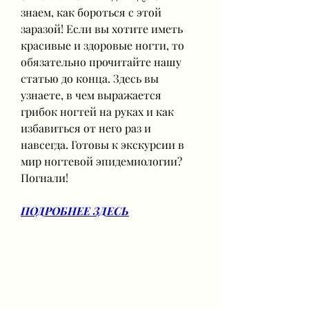
знаем, как бороться с этой 
заразой! Если вы хотите иметь 
красивые и здоровые ногти, то 
обязательно прочитайте нашу 
статью до конца. Здесь вы 
узнаете, в чем выражается 
грибок ногтей на руках и как 
избавиться от него раз и 
навсегда. Готовы к экскурсии в 
мир ногтевой эпидемиологии? 
Погнали!
ПОДРОБНЕЕ ЗДЕСЬ