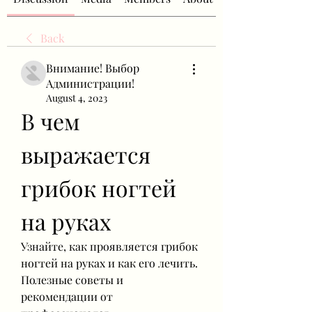
Back
Внимание! Выбор
Администрации!
August 4, 2023
В чем 
выражается 
грибок ногтей 
на руках
Узнайте, как проявляется грибок 
ногтей на руках и как его лечить. 
Полезные советы и 
рекомендации от 