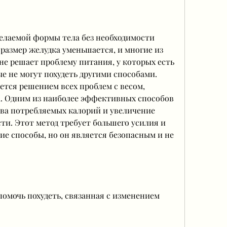
 размер желудка уменьшается, и многие из 
не решает проблему питания, у которых есть 
е не могут похудеть другими способами. 
тся решением всех проблем с весом, 
 Одним из наиболее эффективных способов 
ва потребляемых калорий и увеличение 
и. Этот метод требует большего усилия и 
ие способы, но он является безопасным и не 
мочь похудеть, связанная с изменением 