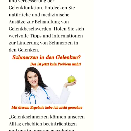
und Verbesserung der 
Gelenkfunktion. Entdecken Sie 
natürliche und medizinische 
Ansätze zur Behandlung von 
Gelenkbeschwerden. Holen Sie sich 
wertvolle Tipps und Informationen 
zur Linderung von Schmerzen in 
den Gelenken.
„Gelenkschmerzen können unseren 
Alltag erheblich beeinträchtigen 
und uns in unseren gewohnten 