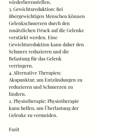
wiederherzustellen.
3. Gewichtsreduktion: Bei 
übergewichtigen Menschen können 
Gelenkschmerzen durch den 
zusätzlichen Druck auf die Gelenke 
verstärkt werden. Eine 
Gewichtsreduktion kann daher den 
Schmerz reduzieren und die 
Belastung für das Gelenk 
verringern.
4. Alternative Therapien: 
Akupunktur, um Entzündungen zu 
reduzieren und Schmerzen zu 
lindern.
2. Physiotherapie: Physiotherapie 
kann helfen, um Überlastung der 
Gelenke zu vermeiden.
Fazit