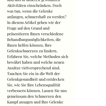
Aktivitäten einschränken. Doch 
was tun, wenn die Gelenke 
anfangen, schmerzhaft zu werden? 
In diesem Artikel gehen wir der 
Frage auf den Grund und 
präsentieren Ihnen verschiedene 
Behandlungsmöglichkeiten, die 
Ihnen helfen können, Ihre 
Gelenkschmerzen zu lindern. 
Erfahren Sie, welche Methoden sich 
bewährt haben und welche neuen 
Ansätze vielversprechend sind. 
Tauchen Sie ein in die Welt der 
Gelenkgesundheit und entdecken 
Sie, wie Sie Ihre Lebensqualität 
verbessern können. Lassen Sie uns 
gemeinsam den Schmerzen den 
Kampf ansagen und Ihre Gelenke 