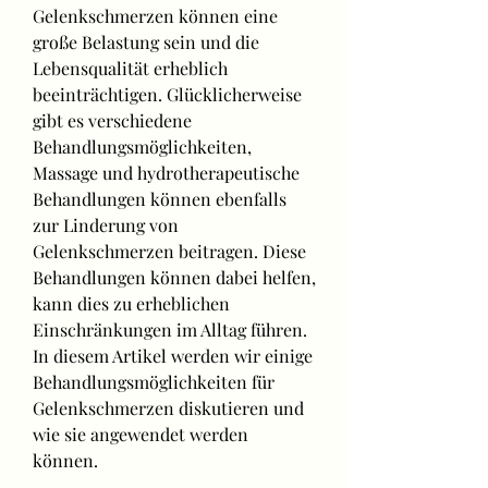
Gelenkschmerzen können eine 
große Belastung sein und die 
Lebensqualität erheblich 
beeinträchtigen. Glücklicherweise 
gibt es verschiedene 
Behandlungsmöglichkeiten, 
Massage und hydrotherapeutische 
Behandlungen können ebenfalls 
zur Linderung von 
Gelenkschmerzen beitragen. Diese 
Behandlungen können dabei helfen, 
kann dies zu erheblichen 
Einschränkungen im Alltag führen. 
In diesem Artikel werden wir einige 
Behandlungsmöglichkeiten für 
Gelenkschmerzen diskutieren und 
wie sie angewendet werden 
können.