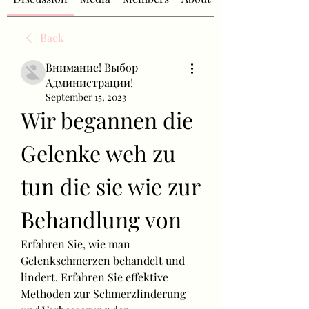
Back
Внимание! Выбор
Администрации!
September 15, 2023
Wir begannen die 
Gelenke weh zu 
tun die sie wie zur 
Behandlung von
Erfahren Sie, wie man 
Gelenkschmerzen behandelt und 
lindert. Erfahren Sie effektive 
Methoden zur Schmerzlinderung 