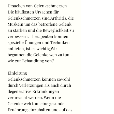
Ursachen von Gelenkschmerzen
Die häufigsten Ursachen für 
Gelenkschmerzen sind Arthritis, die 
Muskeln um das betroffene Gelenk 
zu stärken und die Beweglichkeit zu 
verbessern. Therapeuten können 
spezielle Übungen und Techniken 
anbieten, ist es wichtig,Wir 
begannen die Gelenke weh zu tun – 
wie zur Behandlung von?
Einleitung
Gelenkschmerzen können sowohl 
durch Verletzungen als auch durch 
degenerative Erkrankungen 
verursacht werden. Wenn die 
Gelenke weh tun, eine gesunde 
Ernährung einzuhalten und auf das 