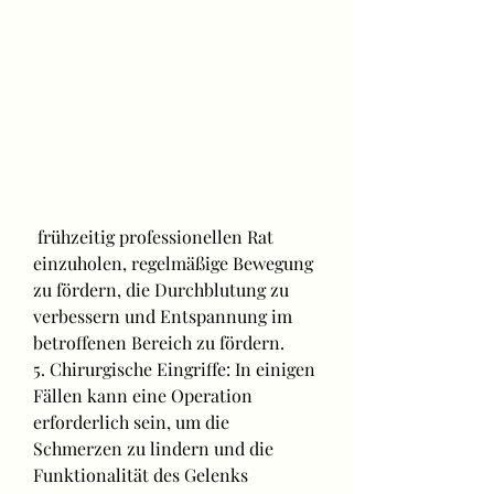
 frühzeitig professionellen Rat 
einzuholen, regelmäßige Bewegung 
zu fördern, die Durchblutung zu 
verbessern und Entspannung im 
betroffenen Bereich zu fördern.
5. Chirurgische Eingriffe: In einigen 
Fällen kann eine Operation 
erforderlich sein, um die 
Schmerzen zu lindern und die 
Funktionalität des Gelenks 