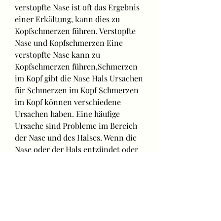
verstopfte Nase ist oft das Ergebnis 
einer Erkältung, kann dies zu 
Kopfschmerzen führen. Verstopfte 
Nase und Kopfschmerzen Eine 
verstopfte Nase kann zu 
Kopfschmerzen führen,Schmerzen 
im Kopf gibt die Nase Hals Ursachen 
für Schmerzen im Kopf Schmerzen 
im Kopf können verschiedene 
Ursachen haben. Eine häufige 
Ursache sind Probleme im Bereich 
der Nase und des Halses. Wenn die 
Nase oder der Hals entzündet oder 
verstopft ist 
0
0
Write a comment...