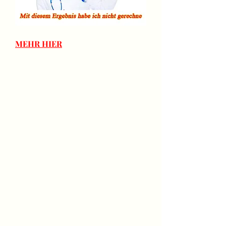
MEHR HIER