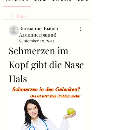
Back
Внимание! Выбор
Администрации!
September 20, 2023
Schmerzen im 
Kopf gibt die Nase 
Hals