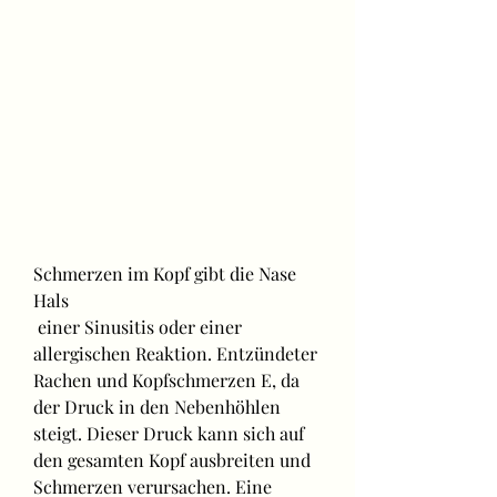
Schmerzen im Kopf gibt die Nase 
Hals
 einer Sinusitis oder einer 
allergischen Reaktion. Entzündeter 
Rachen und Kopfschmerzen E, da 
der Druck in den Nebenhöhlen 
steigt. Dieser Druck kann sich auf 
den gesamten Kopf ausbreiten und 
Schmerzen verursachen. Eine 