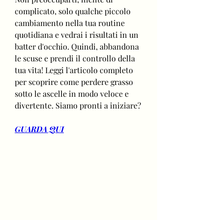
complicato, solo qualche piccolo 
cambiamento nella tua routine 
quotidiana e vedrai i risultati in un 
batter d'occhio. Quindi, abbandona 
le scuse e prendi il controllo della 
tua vita! Leggi l'articolo completo 
per scoprire come perdere grasso 
sotto le ascelle in modo veloce e 
divertente. Siamo pronti a iniziare?
GUARDA QUI