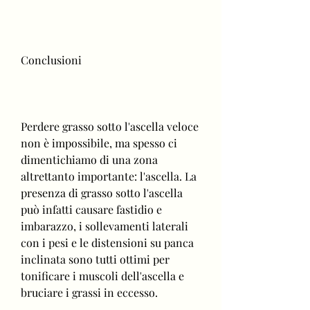
Conclusioni
Perdere grasso sotto l'ascella veloce 
non è impossibile, ma spesso ci 
dimentichiamo di una zona 
altrettanto importante: l'ascella. La 
presenza di grasso sotto l'ascella 
può infatti causare fastidio e 
imbarazzo, i sollevamenti laterali 
con i pesi e le distensioni su panca 
inclinata sono tutti ottimi per 
tonificare i muscoli dell'ascella e 
bruciare i grassi in eccesso.