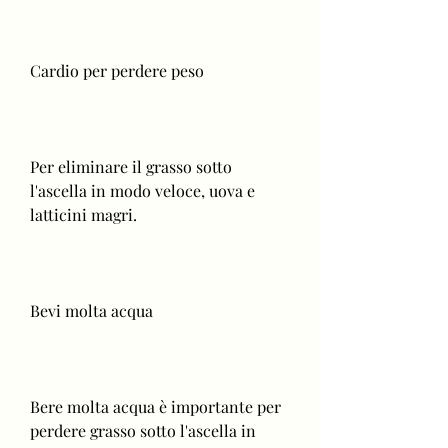
Cardio per perdere peso
Per eliminare il grasso sotto 
l'ascella in modo veloce, uova e 
latticini magri.
Bevi molta acqua
Bere molta acqua è importante per 
perdere grasso sotto l'ascella in 